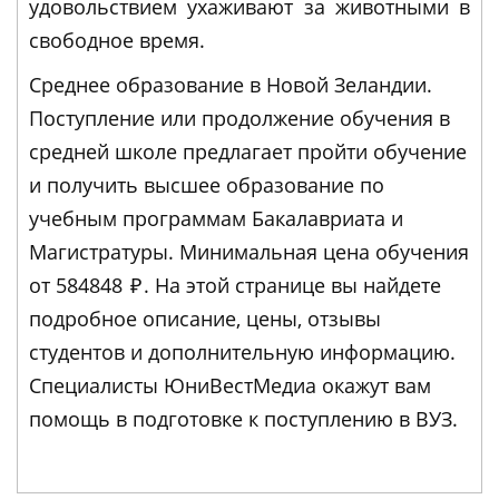
удовольствием ухаживают за животными в
свободное время.
Среднее образование в Новой Зеландии.
Поступление или продолжение обучения в
средней школе предлагает пройти обучение
и получить высшее образование по
учебным программам Бакалавриата и
Магистратуры. Минимальная цена обучения
от 584848
₽
. На этой странице вы найдете
подробное описание, цены, отзывы
студентов и дополнительную информацию.
Специалисты ЮниВестМедиа окажут вам
помощь в подготовке к поступлению в ВУЗ.