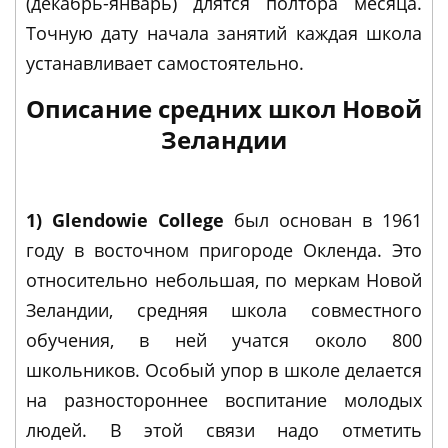
(декабрь-январь) длятся полтора месяца.
Точную дату начала занятий каждая школа
устанавливает самостоятельно.
Описание средних школ Новой
Зеландии
1) Glendowie College
был основан в 1961
году в восточном пригороде Окленда. Это
относительно небольшая, по меркам Новой
Зеландии, средняя школа совместного
обучения, в ней учатся около 800
школьников. Особый упор в школе делается
на разностороннее воспитание молодых
людей. В этой связи надо отметить