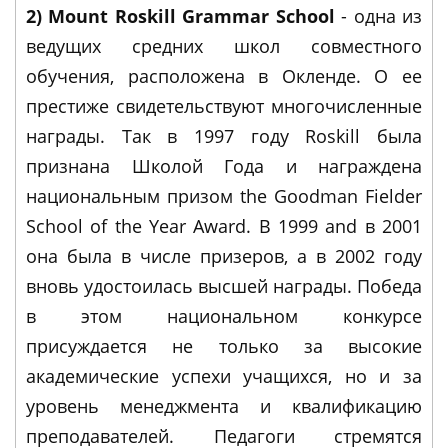
2) Mount Roskill Grammar School
- одна из
ведущих средних школ совместного
обучения, расположена в Окленде. О ее
престиже свидетельствуют многочисленные
награды. Так в 1997 году Roskill была
признана Школой Года и награждена
национальным призом the Goodman Fielder
School of the Year Award. В 1999 and в 2001
она была в числе призеров, а в 2002 году
вновь удостоилась высшей награды. Победа
в этом национальном конкурсе
присуждается не только за высокие
академические успехи учащихся, но и за
уровень менеджмента и квалификацию
преподавателей. Педагоги стремятся