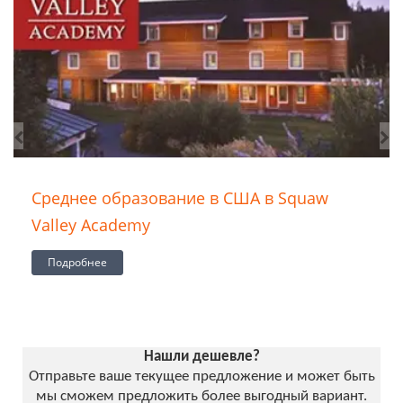
Среднее образование в США в Squaw
Valley Academy
Подробнее
Нашли дешевле?
Отправьте ваше текущее предложение и может быть
мы сможем предложить более выгодный вариант.