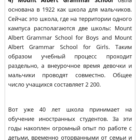
основана в 1922 как школа для мальчиков.
Сейчас это школа, где на территории одного
кампуса располагаются две школы: Mount
Albert Grammar School for Boys and Mount
Albert Grammar School for Girls. Таким
образом учебный процесс проходит
раздельно, а внеурочное время девочки и
мальчики проводят совместно. Общее
число учащихся составляет 2 200.
Вот уже 40 лет школа принимает на
обучение иностранных студентов. За эти
годы накоплен огромный опыт по работе с
детьми, временно оторванными от семьи и