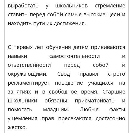
выработать у школьников стремление
ставить перед собой самые высокие цели и
находить пути их достижения.
С первых лет обучения детям прививаются
навыки самостоятельности и
ответственности перед собой и
окружающими. Свод правил строго
регламентирует поведение учащихся на
занятиях и в свободное время. Старшие
школьники обязаны присматривать и
помогать младшим. Любые факты
ущемления прав пресекаются достаточно
жестко.