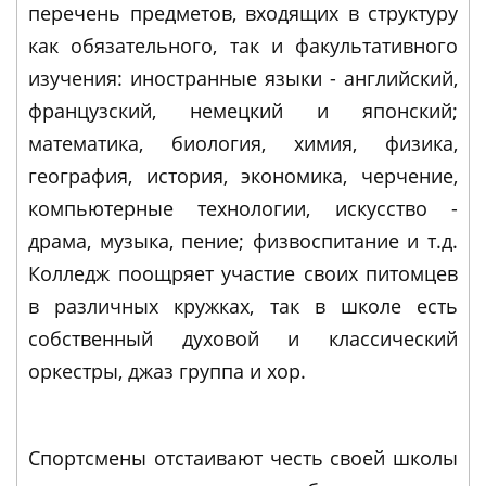
перечень предметов, входящих в структуру
как обязательного, так и факультативного
изучения: иностранные языки - английский,
французский, немецкий и японский;
математика, биология, химия, физика,
география, история, экономика, черчение,
компьютерные технологии, искусство -
драма, музыка, пение; физвоспитание и т.д.
Колледж поощряет участие своих питомцев
в различных кружках, так в школе есть
собственный духовой и классический
оркестры, джаз группа и хор.
Спортсмены отстаивают честь своей школы