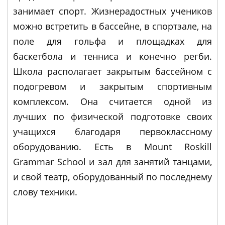
занимает спорт. Жизнерадостных учеников
можно встретить в бассейне, в спортзале, на
поле для гольфа и площадках для
баскетбола и тенниса и конечно регби.
Школа располагает закрытым бассейном с
подогревом и закрытым спортивным
комплексом. Она считается одной из
лучших по физической подготовке своих
учащихся благодаря первоклассному
оборудованию. Есть в Mount Roskill
Grammar School и зал для занятий танцами,
и свой театр, оборудованный по последнему
слову техники.