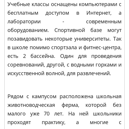
Учебные классы оснащены компьютерами с
бесплатным доступом в Интернет, а
лаборатории - современным
оборудованием. Спортивной базе могут
позавидовать некоторые университеты. Так
в школе помимо спортзала и фитнес-центра,
есть 2 бассейна. Один для проведения
соревнований, другой, с водными горками и
искусственной волной, для развлечений.
Рядом с кампусом расположена школьная
животноводческая ферма, которой без
малого уже 70 лет. На ней школьники
проходят практику, а многие с