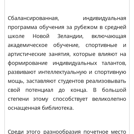
Сбалансированная, индивидуальная
программа обучения за рубежом в средней
школе Новой Зеландии, включающая
академическое обучение, спортивные и
артистические занятия, которые влияют на
формирование индивидуальных талантов,
развивают интеллектуальную и спортивную
мощь, заставляют студентов реализовывать
свой потенциал до конца. В большой
степени этому способствует великолепно
оснащенная библиотека.
Среди этого разнообразия почетное место