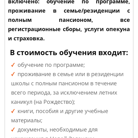
включено: обучение по программе,
проживание в семье/резиденции с
полным пансионом, все
регистрационные сборы, услуги опекуна
и страховка.
В стоимость обучения входит:
обучение по программе;
проживание в семье или в резиденции
школы с полным пансионом в течение
всего периода, за исключением летних
каникул (на Рождество);
книги, пособия и другие учебные
материалы;
документы, необходимые для