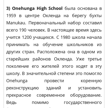
3) Onehunga High School
была основана в
1959 в центре Окленда на берегу бухты
Manukau. Первоначальный набор составил
всего 190 человек. В настоящее время здесь
учится 1200 учащихся. С 1980 школа начала
принимать на обучение школьников из
других стран. Расположена она в одном из
старейших районов Окленда. Уже третье
поколение его жителей этого ходят в эту
школу. В значительной степени это помогло
Onehunga провести коренную
реконструкцию зданий и установить
прекрасное современное оборудование.
Ведь помимо государственного