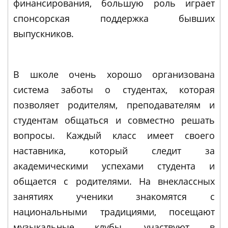
финансирования, большую роль играет
спонсорская поддержка бывших
выпускников.
В школе очень хорошо организована
система заботы о студентах, которая
позволяет родителям, преподавателям и
студентам общаться и совместно решать
вопросы. Каждый класс имеет своего
наставника, который следит за
академическими успехами студента и
общается с родителями. На внеклассных
занятиях ученики знакомятся с
национальными традициями, посещают
музыкальные клубы, участвуют в