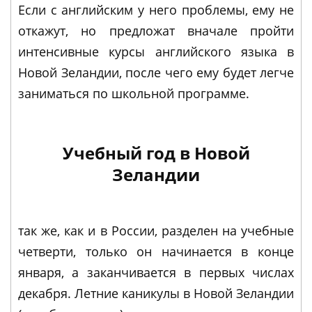
Если с английским у него проблемы, ему не
откажут, но предложат вначале пройти
интенсивные курсы английского языка в
Новой Зеландии, после чего ему будет легче
заниматься по школьной программе.
Учебный год в Новой
Зеландии
так же, как и в России, разделен на учебные
четверти, только он начинается в конце
января, а заканчивается в первых числах
декабря. Летние каникулы в Новой Зеландии