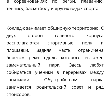
в соревнованиях по регби, плаванию,
теннису, баскетболу и других видах спорта.
Колледж занимает обширную территорию. С
двух сторон главного корпуса
располагаются спортивные поля и
площадки. Задняя часть ограничена
берегом реки, вдоль которого высажен
замечательный парк. Здесь любят
собираться ученики в перерывах между
занятиями. Обустройством парка
занимается родительский совет и ряд
спонсоров.