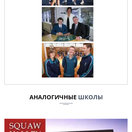
АНАЛОГИЧНЫЕ
ШКОЛЫ