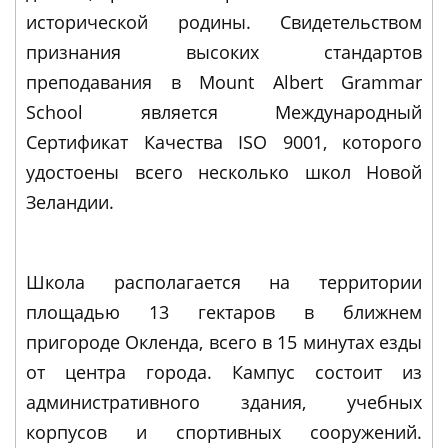
исторической родины. Свидетельством
признания высоких стандартов
преподавания в Mount Albert Grammar
School является Международный
Сертификат Качества ISO 9001, которого
удостоены всего несколько школ Новой
Зеландии.
Школа располагается на территории
площадью 13 гектаров в ближнем
пригороде Окленда, всего в 15 минутах езды
от центра города. Кампус состоит из
административного здания, учебных
корпусов и спортивных сооружений.