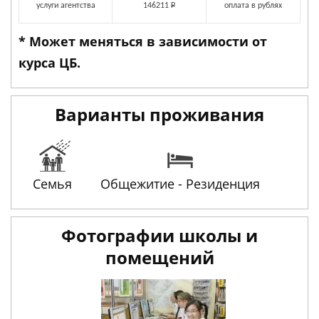
услуги агентства
146211
Р
оплата в рублях
* Может меняться в зависимости от
курса ЦБ.
Варианты проживания
Семья
Общежитие - Резиденция
Фотографии школы и
помещений