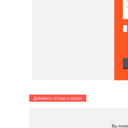
Добавить отзыв о школе
Вы мож