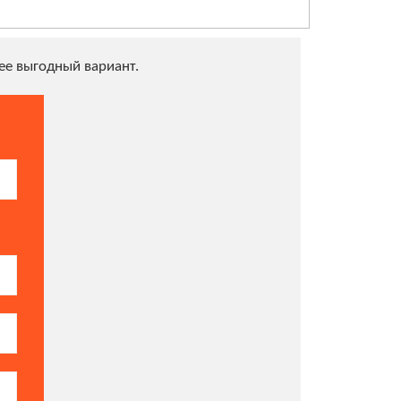
е выгодный вариант.