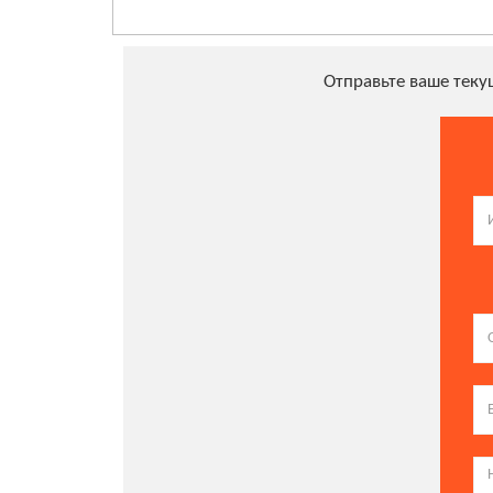
Отправьте ваше тек