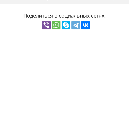
Поделиться в социальных сетях: