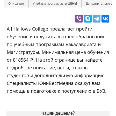
Описание
Учебные программы и ЦЕНЫ
Дополнительно оп
All Hallows College предлагает пройти
обучение и получить высшее образование
по учебным программам Бакалавриата и
Магистратуры. Минимальная цена обучения
от 818564
₽
. На этой странице вы найдете
подробное описание, цены, отзывы
студентов и дополнительную информацию.
Специалисты ЮниВестМедиа окажут вам
помощь в подготовке к поступлению в ВУЗ.
Нашли дешевле?