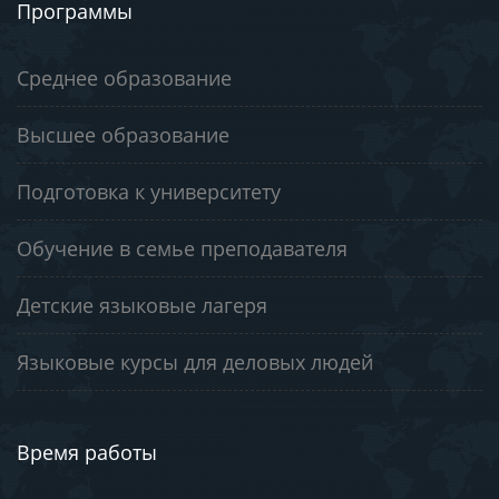
Программы
Среднее образование
Высшее образование
Подготовка к университету
Обучение в семье преподавателя
Детские языковые лагеря
Языковые курсы для деловых людей
Время работы