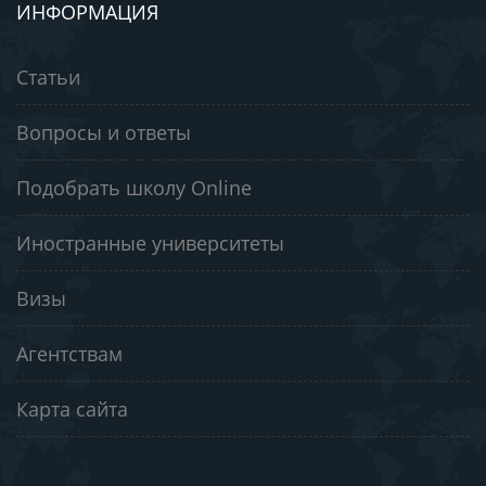
ИНФОРМАЦИЯ
Статьи
Вопросы и ответы
Подобрать школу Online
Иностранные университеты
Визы
Агентствам
Карта сайта