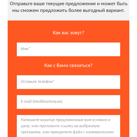
Отправьте ваше текущее предложение и может быть
мы сможем предложить более выгодный вариант.
Как вас зовут?
Как с Вами связаться?