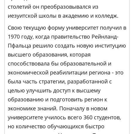
столетий он преобразовывался из
иезуитской школы в академию и колледж.
Свою текущую форму университет получил в
1970 году, когда правительство Рейнланд-
Пфальца решило создать новую институцию
высшего образования, которая
способствовала бы образовательной и
экономической реабилитации региона - это
была часть стратегии, разработанной с
целью улучшить доступ к высшему
образованию и подготовить регион к
экономике знаний. Поначалу в новом
университете училось всего 360 студентов,
но количество обучающихся быстро