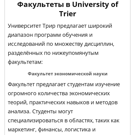
Факультеты в University of
Trier
Университет Трир предлагает широкий
диапазон программ обучения и
исследований по множеству дисциплин,
разделённых по нижеупомянутым
факультетам:
Факультет экономической науки
Факультет предлагает студентам изучение
огромного количества экономических
теорий, практических навыков и методов
анализа. Студенты могут
специализироваться в областях, таких как
маркетинг, финансы, логистика и