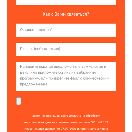
Как с Вами связаться?
Заполняя форму, вы даете согласие на обработку
персональных данных в соответствии с законом №152-ФЗ "О
персональных данных" от 27.07.2006 и принимаете условия