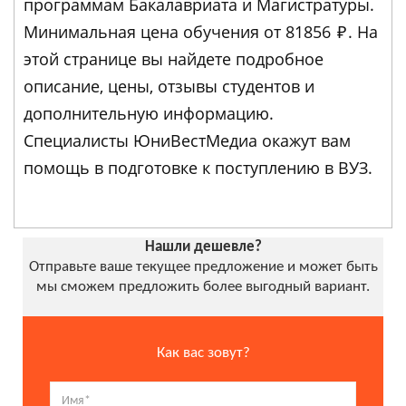
программам Бакалавриата и Магистратуры.
Минимальная цена обучения от 81856
₽
. На
этой странице вы найдете подробное
описание, цены, отзывы студентов и
дополнительную информацию.
Специалисты ЮниВестМедиа окажут вам
помощь в подготовке к поступлению в ВУЗ.
Нашли дешевле?
Отправьте ваше текущее предложение и может быть
мы сможем предложить более выгодный вариант.
Как вас зовут?