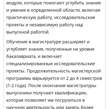
модули, которые помогают углубить знания
и умения в определенной области, включая
практическую работу, исследовательские
проекты и независимую работу над
выпускной работой.
Обучение в магистратуре расширяет и
углубляет знания, полученные на уровне
бакалавриата, и включает
специализированные исследовательские
проекты. Продолжительность магистерской
программы варьируется от 2 до 4 семестров
(1-2 года). После окончания магистратуры
выпускники получают квалификацию,
которая позволяет им погрузиться в
научную деятельность или занять более