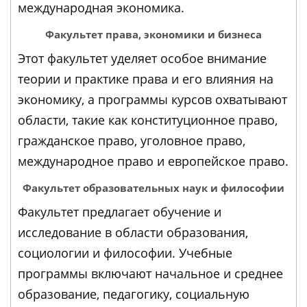
международная экономика.
Факультет права, экономики и бизнеса
Этот факультет уделяет особое внимание
теории и практике права и его влияния на
экономику, а программы курсов охватывают
области, такие как конституционное право,
гражданское право, уголовное право,
международное право и европейское право.
Факультет образовательных наук и философии
Факультет предлагает обучение и
исследование в области образования,
социологии и философии. Учебные
программы включают начальное и среднее
образование, педагогику, социальную