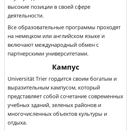
высокие позиции в своей сфере
деятельности.
Все образовательные программы проходят
на немецком или английском языке и
включают международный обмен с
партнерскими университетами.
Кампус
Universität Trier гордится своим богатым и
выразительным кампусом, который
представляет собой сочетание современных
учебных зданий, зеленых районов и
многочисленных объектов культуры и
отдыха.