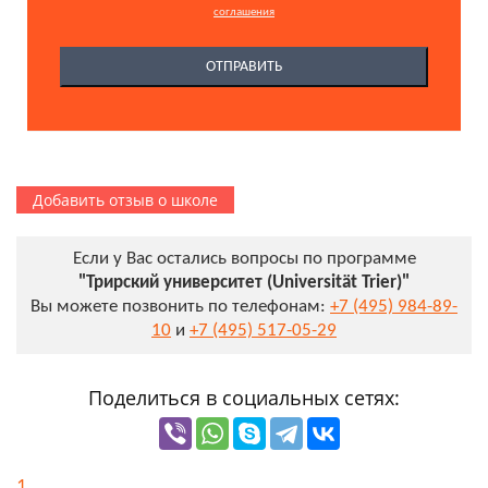
соглашения
Добавить отзыв о школе
Если у Вас остались вопросы по программе
"Трирский университет (Universität Trier)"
Вы можете позвонить по телефонам:
+7 (495) 984-89-
10
и
+7 (495) 517-05-29
Поделиться в социальных сетях:
1