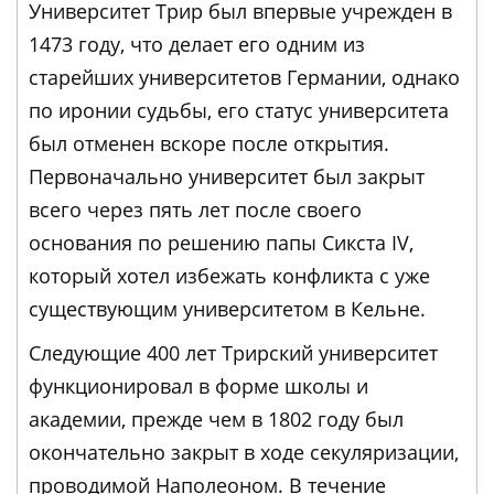
Университет Трир был впервые учрежден в
1473 году, что делает его одним из
старейших университетов Германии, однако
по иронии судьбы, его статус университета
был отменен вскоре после открытия.
Первоначально университет был закрыт
всего через пять лет после своего
основания по решению папы Сикста IV,
который хотел избежать конфликта с уже
существующим университетом в Кельне.
Следующие 400 лет Трирский университет
функционировал в форме школы и
академии, прежде чем в 1802 году был
окончательно закрыт в ходе секуляризации,
проводимой Наполеоном. В течение