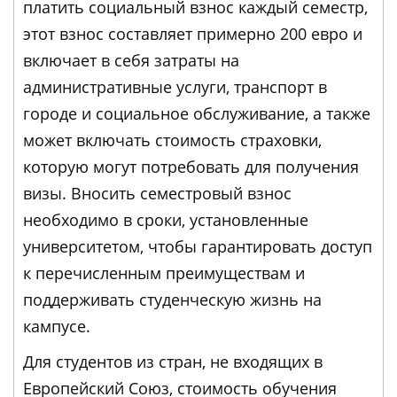
платить социальный взнос каждый семестр,
этот взнос составляет примерно 200 евро и
включает в себя затраты на
административные услуги, транспорт в
городе и социальное обслуживание, а также
может включать стоимость страховки,
которую могут потребовать для получения
визы. Вносить семестровый взнос
необходимо в сроки, установленные
университетом, чтобы гарантировать доступ
к перечисленным преимуществам и
поддерживать студенческую жизнь на
кампусе.
Для студентов из стран, не входящих в
Европейский Союз, стоимость обучения