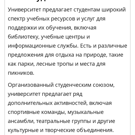
Университет предлагает студентам широкий
спектр учебных ресурсов и услуг для
поддержки их обучения, включая
библиотеку, учебные центры и
информационные службы. Есть и различные
предложения для отдыха на природе, такие
как парки, лесные тропы и места для
пикников.
Организованный студенческим союзом,
университет предлагает ряд
дополнительных активностей, включая
спортивные команды, музыкальные
ансамбли, театральные группы и другие
культурные и творческие объединения.