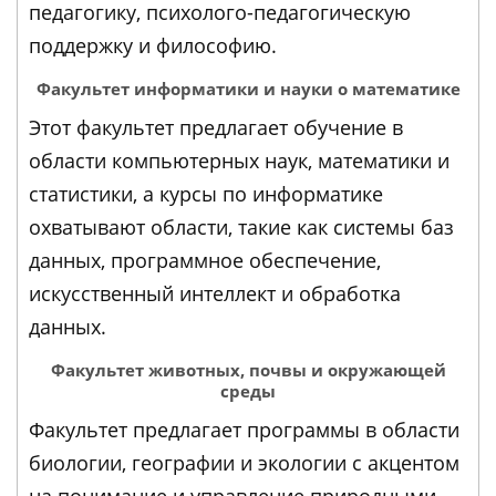
педагогику, психолого-педагогическую
поддержку и философию.
Факультет информатики и науки о математике
Этот факультет предлагает обучение в
области компьютерных наук, математики и
статистики, а курсы по информатике
охватывают области, такие как системы баз
данных, программное обеспечение,
искусственный интеллект и обработка
данных.
Факультет животных, почвы и окружающей
среды
Факультет предлагает программы в области
биологии, географии и экологии с акцентом
на понимание и управление природными