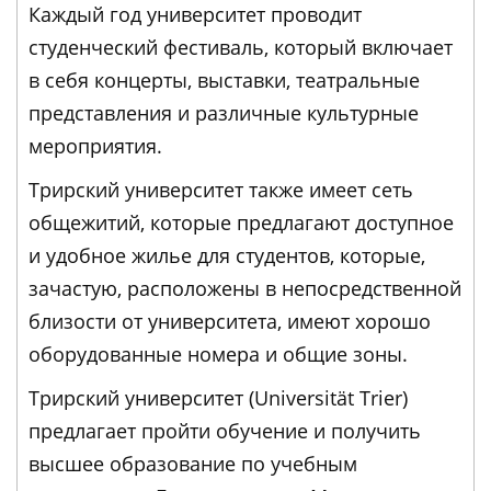
Каждый год университет проводит
студенческий фестиваль, который включает
в себя концерты, выставки, театральные
представления и различные культурные
мероприятия.
Трирский университет также имеет сеть
общежитий, которые предлагают доступное
и удобное жилье для студентов, которые,
зачастую, расположены в непосредственной
близости от университета, имеют хорошо
оборудованные номера и общие зоны.
Трирский университет (Universität Trier)
предлагает пройти обучение и получить
высшее образование по учебным