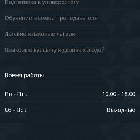
Подготовка к университету
Обучение в семье преподавателя
Детские языковые лагеря
Языковые курсы для деловых людей
Время работы
Пн - Пт :
10.00 - 18.00
Сб - Вс :
Выходные