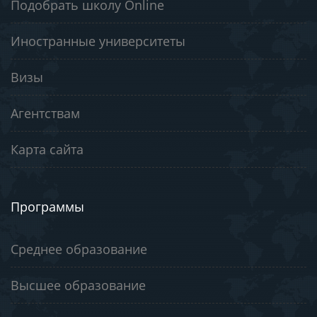
Подобрать школу Online
Иностранные университеты
Визы
Агентствам
Карта сайта
Программы
Среднее образование
Высшее образование