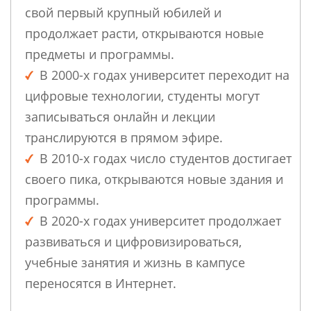
свой первый крупный юбилей и
продолжает расти, открываются новые
предметы и программы.
В 2000-х годах университет переходит на
цифровые технологии, студенты могут
записываться онлайн и лекции
транслируются в прямом эфире.
В 2010-х годах число студентов достигает
своего пика, открываются новые здания и
программы.
В 2020-х годах университет продолжает
развиваться и цифровизироваться,
учебные занятия и жизнь в кампусе
переносятся в Интернет.