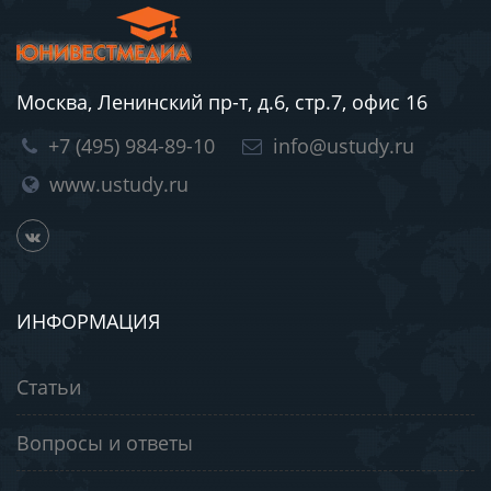
Москва, Ленинский пр-т, д.6, стр.7, офис 16
+7 (495) 984-89-10
info@ustudy.ru
www.ustudy.ru
ИНФОРМАЦИЯ
Статьи
Вопросы и ответы