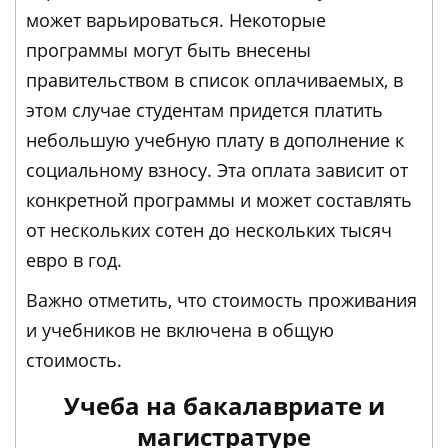
может варьироваться. Некоторые
программы могут быть внесены
правительством в список оплачиваемых, в
этом случае студентам придется платить
небольшую учебную плату в дополнение к
социальному взносу. Эта оплата зависит от
конкретной программы и может составлять
от нескольких сотен до нескольких тысяч
евро в год.
Важно отметить, что стоимость проживания
и учебников не включена в общую
стоимость.
Учеба на бакалавриате и
магистратуре