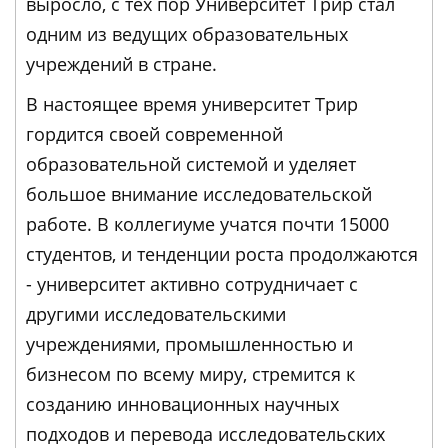
выросло, с тех пор Университет Трир стал
одним из ведущих образовательных
учреждений в стране.
В настоящее время университет Трир
гордится своей современной
образовательной системой и уделяет
большое внимание исследовательской
работе. В коллегиуме учатся почти 15000
студентов, и тенденции роста продолжаются
- университет активно сотрудничает с
другими исследовательскими
учреждениями, промышленностью и
бизнесом по всему миру, стремится к
созданию инновационных научных
подходов и перевода исследовательских