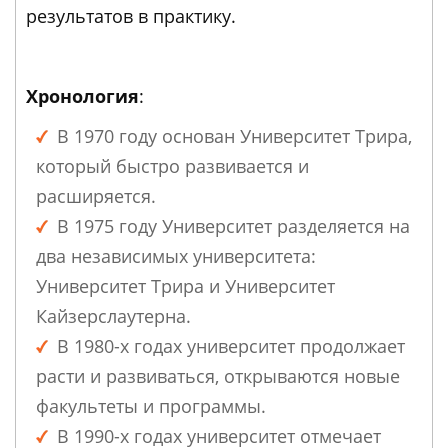
результатов в практику.
Хронология
:
В 1970 году основан Университет Трира,
который быстро развивается и
расширяется.
В 1975 году Университет разделяется на
два независимых университета:
Университет Трира и Университет
Кайзерслаутерна.
В 1980-х годах университет продолжает
расти и развиваться, открываются новые
факультеты и программы.
В 1990-х годах университет отмечает