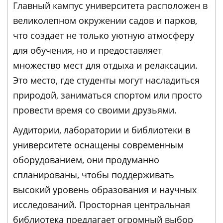
Главный кампус университета расположен в
великолепном окружении садов и парков,
что создает не только уютную атмосферу
для обучения, но и предоставляет
множество мест для отдыха и релаксации.
Это место, где студенты могут насладиться
природой, заниматься спортом или просто
провести время со своими друзьями.
Аудитории, лаборатории и библиотеки в
университете оснащены современным
оборудованием, они продуманно
спланированы, чтобы поддерживать
высокий уровень образования и научных
исследований. Просторная центральная
библиотека предлагает огромный выбор