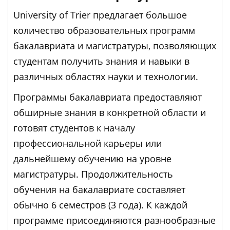
University of Trier предлагает большое
количество образовательных программ
бакалавриата и магистратуры, позволяющих
студентам получить знания и навыки в
различных областях науки и технологии.
Программы бакалавриата предоставляют
обширные знания в конкретной области и
готовят студентов к началу
профессиональной карьеры или
дальнейшему обучению на уровне
магистратуры. Продолжительность
обучения на бакалавриате составляет
обычно 6 семестров (3 года). К каждой
программе присоединяются разнообразные