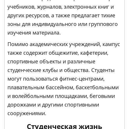
учебников, журналов, электронных книг и
других ресурсов, а также предлагает тихие
зоны для индивидуального или группового
изучения материала.
Помимо академических учреждений, кампус
также содержит общежитие, кафетерии,
спортивные объекты и различные
студенческие клубы и общества. Студенты
могут пользоваться фитнес-центрами,
плавательным бассейном, баскетбольными
и волейбольными площадками, беговыми
дорожками и другими спортивными
сооружениями.
Студенческая жизнь