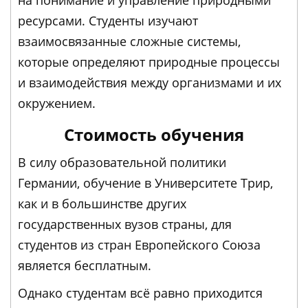
ресурсами. Студенты изучают
взаимосвязанные сложные системы,
которые определяют природные процессы
и взаимодействия между организмами и их
окружением.
Стоимость обучения
В силу образовательной политики
Германии, обучение в Университете Трир,
как и в большинстве других
государственных вузов страны, для
студентов из стран Европейского Союза
является бесплатным.
Однако студентам всё равно приходится