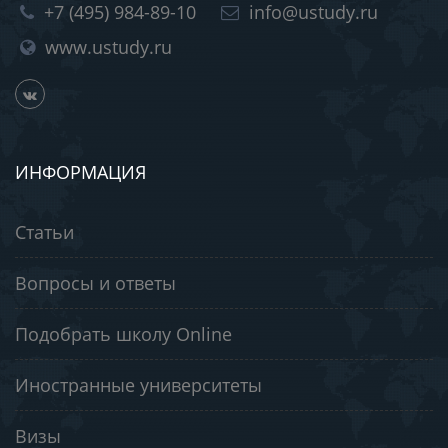
+7 (495) 984-89-10
info@ustudy.ru
www.ustudy.ru
ИНФОРМАЦИЯ
Статьи
Вопросы и ответы
Подобрать школу Online
Иностранные университеты
Визы