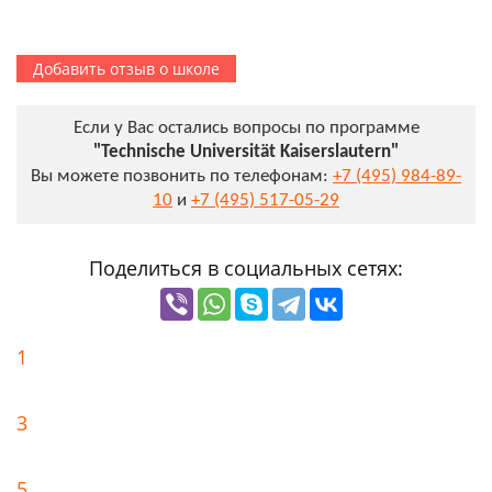
Добавить отзыв о школе
Если у Вас остались вопросы по программе
"Technische Universität Kaiserslautern"
Вы можете позвонить по телефонам:
+7 (495) 984-89-
10
и
+7 (495) 517-05-29
Поделиться в социальных сетях:
1
3
5