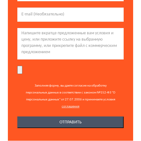
Заполняя форму, вы даете согласие на обработку
персональных данных в соответствии с законом №152-ФЗ "О
персональных данных" от 27.07.2006 и принимаете условия
соглашения