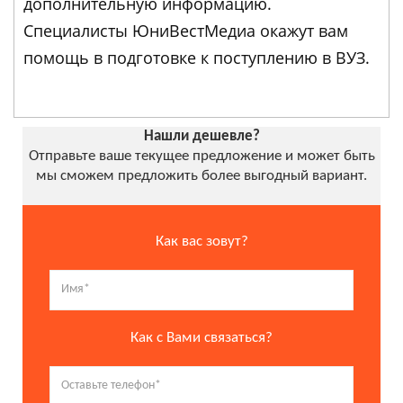
дополнительную информацию.
Специалисты ЮниВестМедиа окажут вам
помощь в подготовке к поступлению в ВУЗ.
Нашли дешевле?
Отправьте ваше текущее предложение и может быть
мы сможем предложить более выгодный вариант.
Как вас зовут?
Как с Вами связаться?