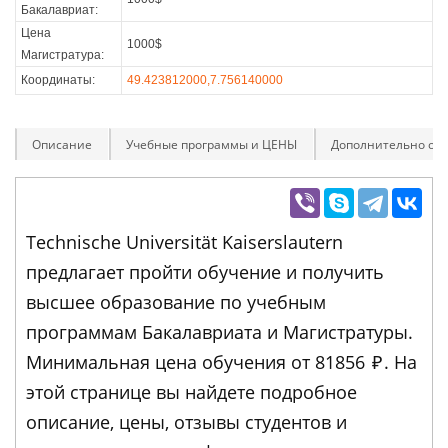
Бакалавриат:
Цена
1000$
Магистратура:
Координаты:
49.423812000,7.756140000
Описание
Учебные программы и ЦЕНЫ
Дополнительно оп
Technische Universität Kaiserslautern
предлагает пройти обучение и получить
высшее образование по учебным
программам Бакалавриата и Магистратуры.
Минимальная цена обучения от 81856
₽
. На
этой странице вы найдете подробное
описание, цены, отзывы студентов и