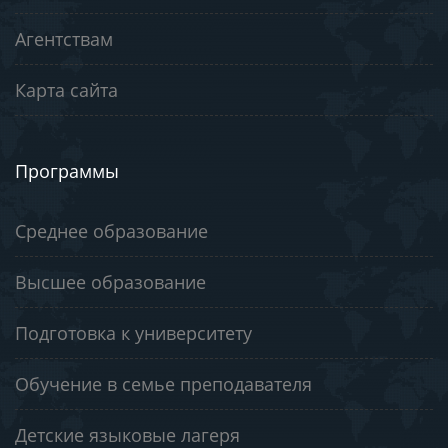
Агентствам
Карта сайта
Программы
Среднее образование
Высшее образование
Подготовка к университету
Обучение в семье преподавателя
Детские языковые лагеря