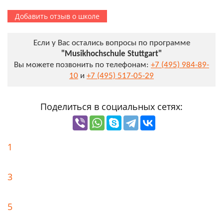
Добавить отзыв о школе
Если у Вас остались вопросы по программе
"Musikhochschule Stuttgart"
Вы можете позвонить по телефонам:
+7 (495) 984-89-
10
и
+7 (495) 517-05-29
Поделиться в социальных сетях:
1
3
5