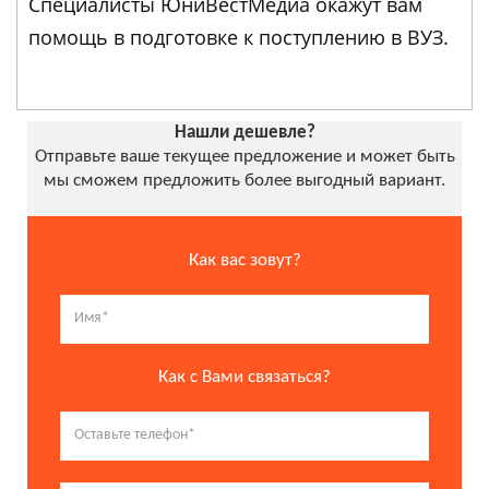
Специалисты ЮниВестМедиа окажут вам
помощь в подготовке к поступлению в ВУЗ.
Нашли дешевле?
Отправьте ваше текущее предложение и может быть
мы сможем предложить более выгодный вариант.
Как вас зовут?
Как с Вами связаться?