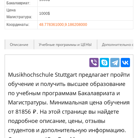
Бакалавриат:
Цена
1000$
Магистратура:
Координаты:
48.778361000,9.186208000
Описание
Учебные программы и ЦЕНЫ
Дополнительно оп
Musikhochschule Stuttgart предлагает пройти
обучение и получить высшее образование
по учебным программам Бакалавриата и
Магистратуры. Минимальная цена обучения
от 81856
₽
. На этой странице вы найдете
подробное описание, цены, отзывы
студентов и дополнительную информацию.