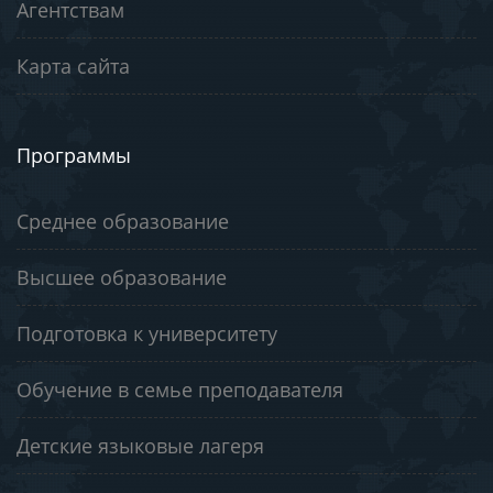
Агентствам
Карта сайта
Программы
Среднее образование
Высшее образование
Подготовка к университету
Обучение в семье преподавателя
Детские языковые лагеря