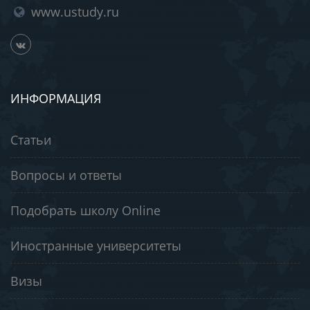
www.ustudy.ru
ИНФОРМАЦИЯ
Статьи
Вопросы и ответы
Подобрать школу Online
Иностранные университеты
Визы