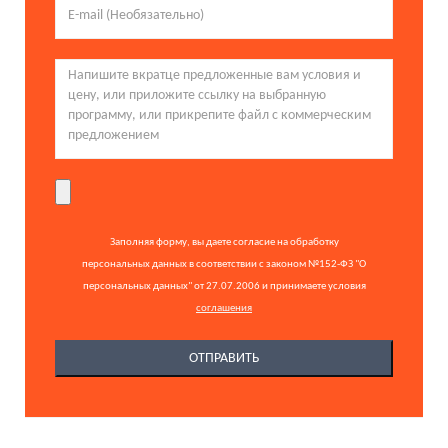
Заполняя форму, вы даете согласие на обработку
персональных данных в соответствии с законом №152-ФЗ "О
персональных данных" от 27.07.2006 и принимаете условия
соглашения