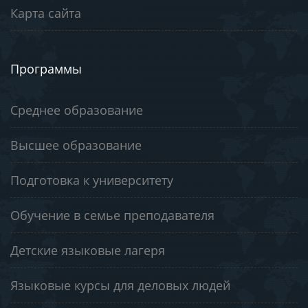
Карта сайта
Программы
Среднее образование
Высшее образование
Подготовка к университету
Обучение в семье преподавателя
Детские языковые лагеря
Языковые курсы для деловых людей