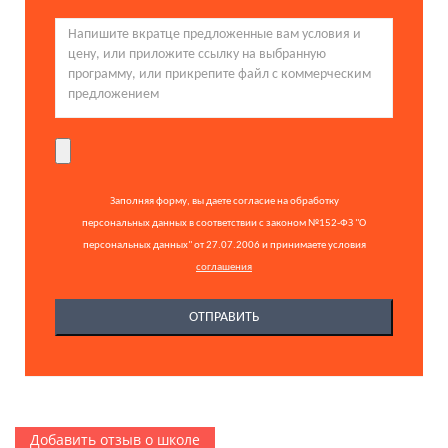
Заполняя форму, вы даете согласие на обработку
персональных данных в соответствии с законом №152-ФЗ "О
персональных данных" от 27.07.2006 и принимаете условия
соглашения
Добавить отзыв о школе