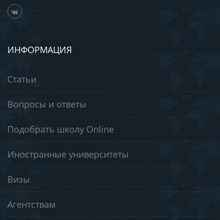
ИНФОРМАЦИЯ
Статьи
Вопросы и ответы
Подобрать школу Online
Иностранные университеты
Визы
Агентствам