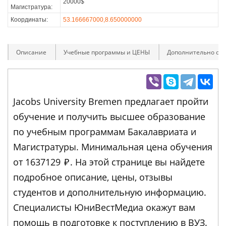
20000$
Магистратура:
Координаты:
53.166667000,8.650000000
Описание
Учебные программы и ЦЕНЫ
Дополнительно оп
Jacobs University Bremen предлагает пройти
обучение и получить высшее образование
по учебным программам Бакалавриата и
Магистратуры. Минимальная цена обучения
от 1637129
₽
. На этой странице вы найдете
подробное описание, цены, отзывы
студентов и дополнительную информацию.
Специалисты ЮниВестМедиа окажут вам
помощь в подготовке к поступлению в ВУЗ.