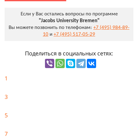
Если у Вас остались вопросы по программе
"Jacobs University Bremen"
Вы можете позвонить по телефонам:
+7 (495) 984-89-
10
и
+7 (495) 517-05-29
Поделиться в социальных сетях:
1
3
5
7