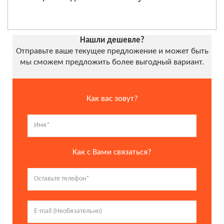
Нашли дешевле?
Отправьте ваше текущее предложение и может быть
мы сможем предложить более выгодный вариант.
Как вас зовут?
Как с Вами связаться?