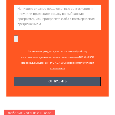
Заполняя форму, вы даете согласие на обработку
персональных данных в соответствии с законом №152-ФЗ "О
персональных данных" от 27.07.2006 и принимаете условия
соглашения
Добавить отзыв о школе