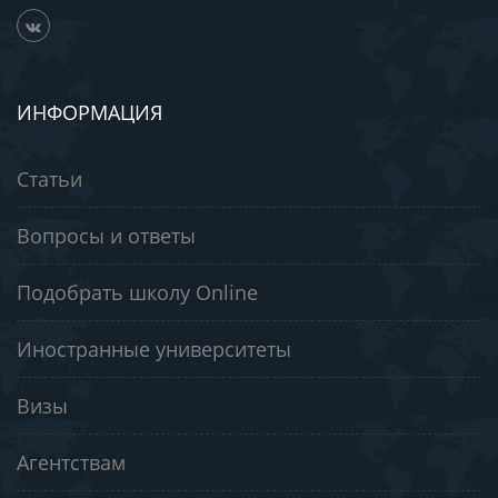
ИНФОРМАЦИЯ
Статьи
Вопросы и ответы
Подобрать школу Online
Иностранные университеты
Визы
Агентствам