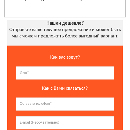
Нашли дешевле?
Отправьте ваше текущее предложение и может быть
мы сможем предложить более выгодный вариант.
Как вас зовут?
Как с Вами связаться?