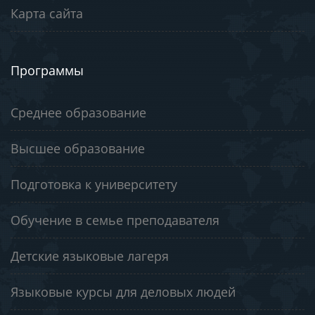
Карта сайта
Программы
Среднее образование
Высшее образование
Подготовка к университету
Обучение в семье преподавателя
Детские языковые лагеря
Языковые курсы для деловых людей