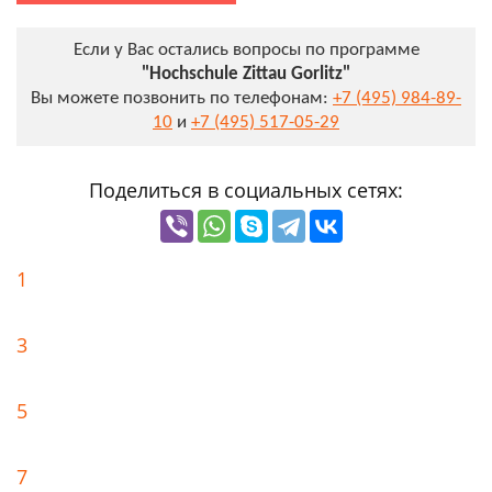
Если у Вас остались вопросы по программе
"Hochschule Zittau Gorlitz"
Вы можете позвонить по телефонам:
+7 (495) 984-89-
10
и
+7 (495) 517-05-29
Поделиться в социальных сетях:
1
3
5
7