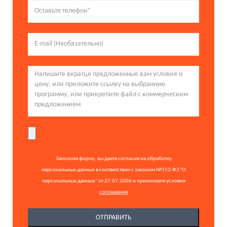
Заполняя форму, вы даете согласие на обработку
персональных данных в соответствии с законом №152-ФЗ "О
персональных данных" от 27.07.2006 и принимаете условия
соглашения