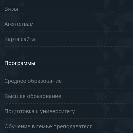
Визы
Агентствам
Карта сайта
Программы
Среднее образование
Высшее образование
Подготовка к университету
Обучение в семье преподавателя