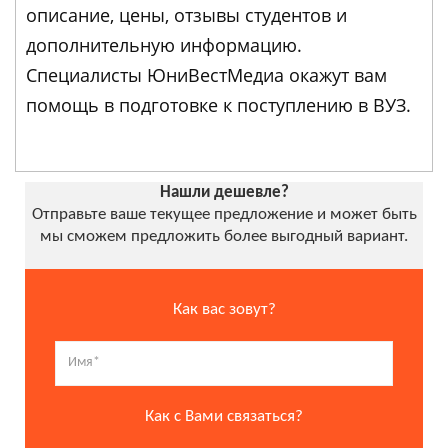
описание, цены, отзывы студентов и
дополнительную информацию.
Специалисты ЮниВестМедиа окажут вам
помощь в подготовке к поступлению в ВУЗ.
Нашли дешевле?
Отправьте ваше текущее предложение и может быть
мы сможем предложить более выгодный вариант.
Как вас зовут?
Как с Вами связаться?