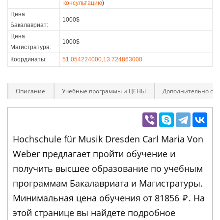
консультацию
)
Цена
1000$
Бакалавриат:
Цена
1000$
Магистратура:
Координаты:
51.054224000,13.724863000
Описание
Учебные программы и ЦЕНЫ
Дополнительно оп
Hochschule für Musik Dresden Carl Maria Von
Weber предлагает пройти обучение и
получить высшее образование по учебным
программам Бакалавриата и Магистратуры.
Минимальная цена обучения от 81856
₽
. На
этой странице вы найдете подробное