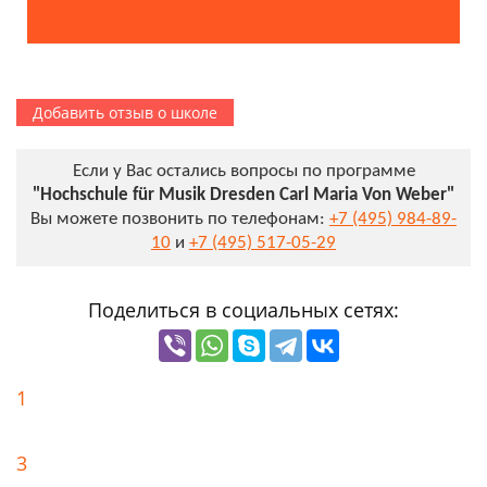
Добавить отзыв о школе
Если у Вас остались вопросы по программе
"Hochschule für Musik Dresden Carl Maria Von Weber"
Вы можете позвонить по телефонам:
+7 (495) 984-89-
10
и
+7 (495) 517-05-29
Поделиться в социальных сетях:
1
3