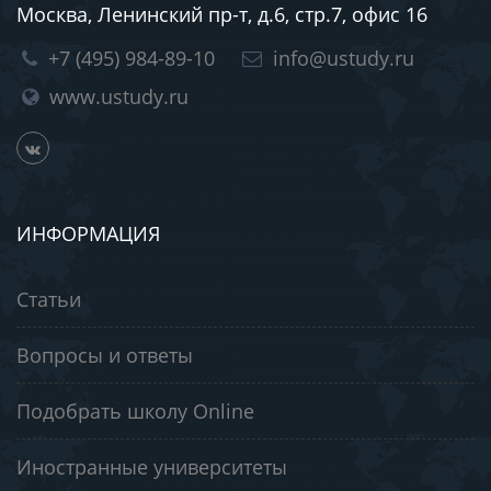
Москва, Ленинский пр-т, д.6, стр.7, офис 16
+7 (495) 984-89-10
info@ustudy.ru
www.ustudy.ru
ИНФОРМАЦИЯ
Статьи
Вопросы и ответы
Подобрать школу Online
Иностранные университеты