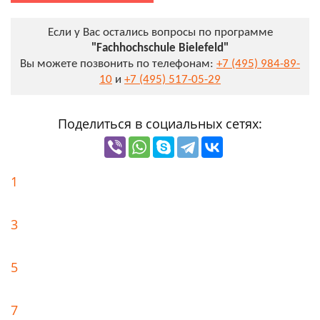
Если у Вас остались вопросы по программе
"Fachhochschule Bielefeld"
Вы можете позвонить по телефонам:
+7 (495) 984-89-
10
и
+7 (495) 517-05-29
Поделиться в социальных сетях:
1
3
5
7