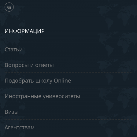
ИНФОРМАЦИЯ
Статьи
Вопросы и ответы
Подобрать школу Online
Иностранные университеты
Визы
Агентствам