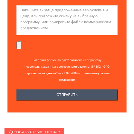
Заполняя форму, вы даете согласие на обработку
персональных данных в соответствии с законом №152-ФЗ "О
персональных данных" от 27.07.2006 и принимаете условия
соглашения
Добавить отзыв о школе