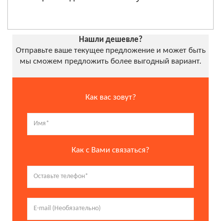
Нашли дешевле?
Отправьте ваше текущее предложение и может быть
мы сможем предложить более выгодный вариант.
Как вас зовут?
Как с Вами связаться?