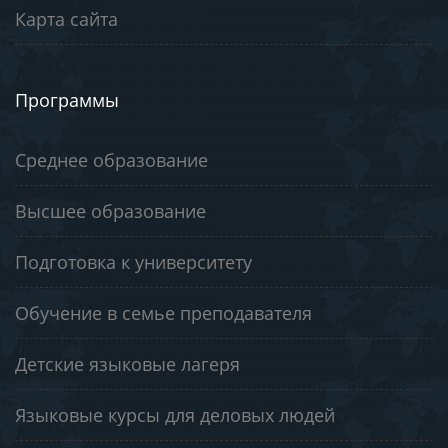
Карта сайта
Программы
Среднее образование
Высшее образование
Подготовка к университету
Обучение в семье преподавателя
Детские языковые лагеря
Языковые курсы для деловых людей