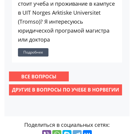
стоит учеба и проживание в кампусе
в UIT Norges Arktiske Universitet
(Tromso)? Я интересуюсь
юридической програмой магистра
или доктора
Подробнее
ВСЕ ВОПРОСЫ
ДРУГИЕ В ВОПРОСЫ ПО УЧЕБЕ В НОРВЕГИИ
Поделиться в социальных сетях: