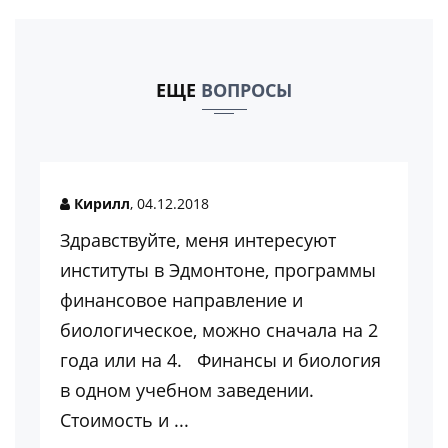
ЕЩЕ
ВОПРОСЫ
Кирилл
, 04.12.2018
Здравствуйте, меня интересуют
институты в Эдмонтоне, программы
финансовое направление и
биологическое, можно сначала на 2
года или на 4. Финансы и биология
в одном учебном заведении.
Стоимость и ...