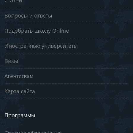
Статьи
Вопросы и ответы
Подобрать школу Online
Иностранные университеты
Визы
Агентствам
Карта сайта
Программы
Среднее образование