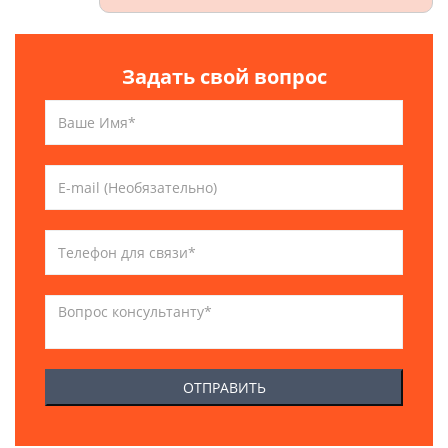
Задать свой вопрос