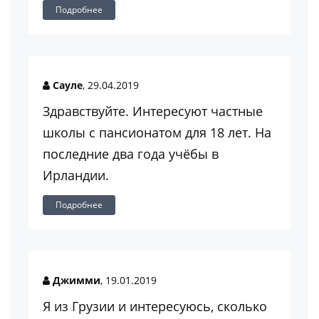
Подробнее
Сауле
, 29.04.2019
Здравствуйте. Интересуют частные
школы с пансионатом для 18 лет. На
последние два года учёбы в
Ирландии.
Подробнее
Джимми
, 19.01.2019
Я из Грузии и интересуюсь, сколько