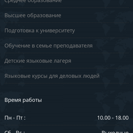
Высшее образование
Подготовка к университету
Обучение в семье преподавателя
Детские языковые лагеря
Языковые курсы для деловых людей
Время работы
Пн - Пт :
10.00 - 18.00
Сб - Вс :
Выходные