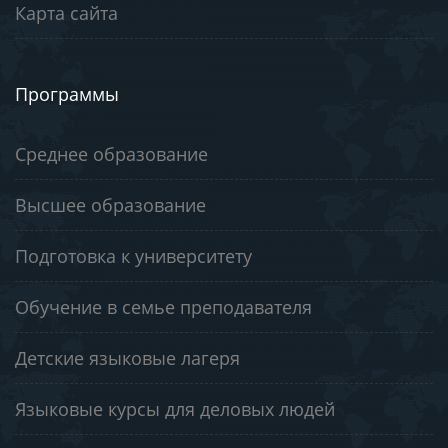
Карта сайта
Программы
Среднее образование
Высшее образование
Подготовка к университету
Обучение в семье преподавателя
Детские языковые лагеря
Языковые курсы для деловых людей