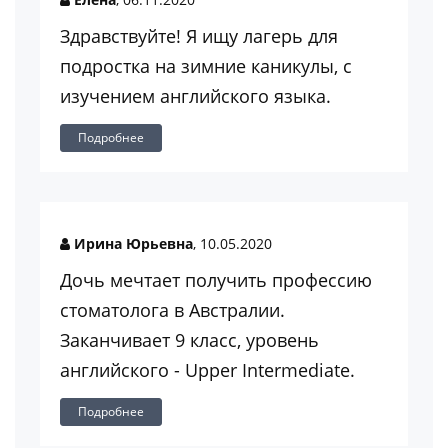
Здравствуйте! Я ищу лагерь для
подростка на зимние каникулы, с
изучением английского языка.
Подробнее
Ирина Юрьевна
, 10.05.2020
Дочь мечтает получить профессию
стоматолога в Австралии.
Заканчивает 9 класс, уровень
английского - Upper Intermediate.
Подробнее