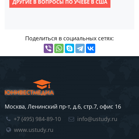
ДРУГИЕ В ВОПРОСЫ ПО УЧЕБЕ В США
Поделиться в социальных сетях:
Москва, Ленинский пр-т, д.6, стр.7, офис 16
+7 (495) 984-89-10
info@ustudy.ru
www.ustudy.ru