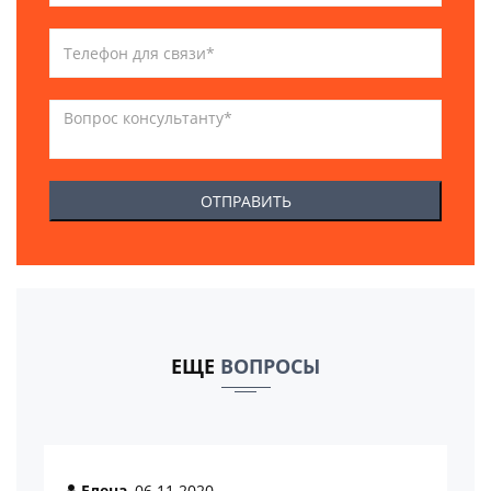
ЕЩЕ
ВОПРОСЫ
Елена
, 06.11.2020