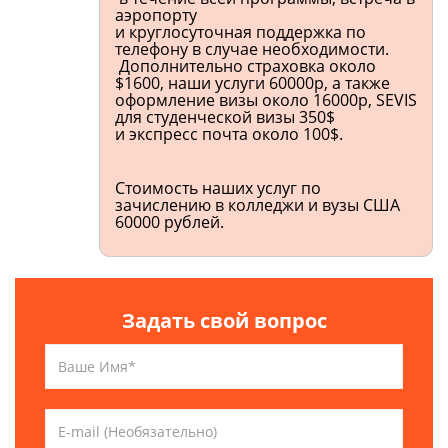
аэропорту
и круглосуточная поддержка по
телефону в случае необходимости.
Дополнительно страховка около
$1600, наши услуги 60000р, а также
оформление визы около 16000р, SEVIS
для студенческой визы 350$
и экспресс почта около 100$.
Стоимость наших услуг по
зачислению в колледжи и вузы США
60000 рублей.
Задать свой вопрос