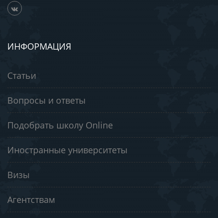
ИНФОРМАЦИЯ
Статьи
Вопросы и ответы
Подобрать школу Online
Иностранные университеты
Визы
Агентствам