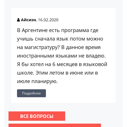
Айсиэн
, 16.02.2020
В Аргентине есть программа где
учишь сначала язык потом можно
на магистратуру? В данное время
иностранными языками не владею.
Я бы хотел на 6 месяцев в языковой
школе. Этим летом в июне или в
июле планирую.
Подробнее
ВСЕ ВОПРОСЫ