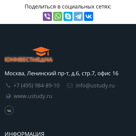
Поделиться в социальных сетях:
Москва, Ленинский пр-т, д.6, стр.7, офис 16
+7 (495) 984-89-10
info@ustudy.ru
www.ustudy.ru
ИНФОРМАЦИЯ