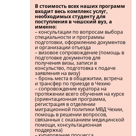
В стоимость всех наших программ
входит весь комплекс услуг,
необходимых студенту для
поступления в чешский вуз, а
именно:
– консультации по вопросам выбора
специальности и программы
подготовки, оформлению документов
и организации отъезда
– визовое сопровождение (помощь в
подготовке документов для
получения визы, записи в
консульство, подготовка к подаче
заявления на визу)
– бронь места в общежитии, встреча
и трансфер по приезде в Чехию
– сопровождение куратора на
протяжении всего обучения на курсе
(ориентационная программа,
регистрация в отделении
миграционной политики МВД Чехии,
помощь в решении вопросов,
связанных с оказанием медицинской
помощи, консультационная
поддержка)
– курирование процесса