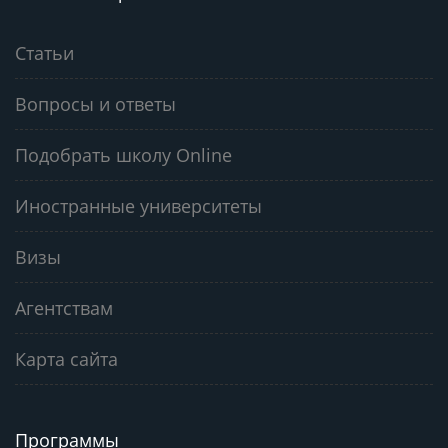
Статьи
Вопросы и ответы
Подобрать школу Online
Иностранные университеты
Визы
Агентствам
Карта сайта
Программы