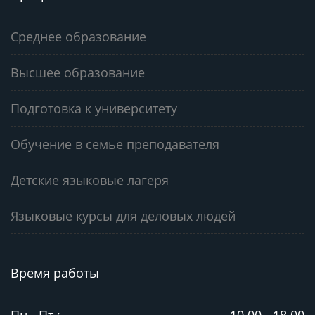
Среднее образование
Высшее образование
Подготовка к университету
Обучение в семье преподавателя
Детские языковые лагеря
Языковые курсы для деловых людей
Время работы
Пн - Пт :
10.00 - 18.00