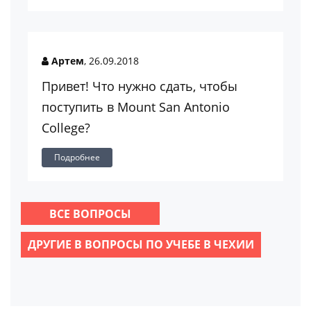
Артем
, 26.09.2018
Привет! Что нужно сдать, чтобы
поступить в Mount San Antonio
College?
Подробнее
ВСЕ ВОПРОСЫ
ДРУГИЕ В ВОПРОСЫ ПО УЧЕБЕ В ЧЕХИИ