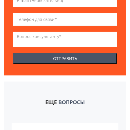
ЕЩЕ
ВОПРОСЫ