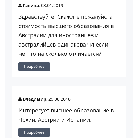
Галина
, 03.01.2019
Здравствуйте! Скажите пожалуйста,
стоимость высшего образования в
Австралии для иностранцев и
австралийцев одинакова? И если
нет, то на сколько отличается?
Подробнее
Владимир
, 26.08.2018
Интересует высшее образование в
Чехии, Австрии и Испании.
Подробнее