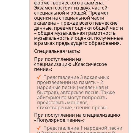
форме творческого экзамена.
Экзамен состоит из двух частей:
специальной и общей. Предмет
оценки на специальной части
экзамена – прежде всего певческие
данные, предмет оценки общей части
– общая музыкальная грамотность,
музыкальность и оценки, полученные
в рамках предыдущего образования.
Специальная часть:
При поступлении на
специализацию «Классическое
пение»:
Представление 3 вокальных
произведений на память – 2
народные песни (медленная и
быстрая), авторская песня. Также
абитуриента могут попросить
представить монолог,
стихотворение, чтение прозы.
При поступлении на специализацию
«Популярное пение»:
Представление 1 народной песни