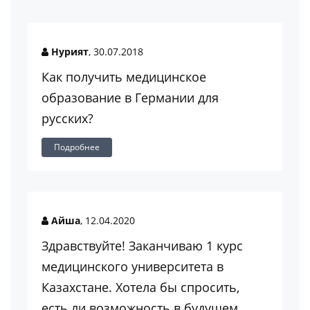
Нурият
, 30.07.2018
Как получить медицинское
образование в Германии для
русских?
Подробнее
Айша
, 12.04.2020
Здравствуйте! Заканчиваю 1 курс
медицинского университета в
Казахстане. Хотела бы спросить,
есть ли возможность в будущем