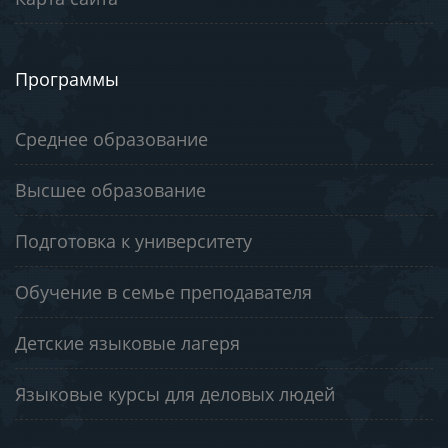
Программы
Среднее образование
Высшее образование
Подготовка к университету
Обучение в семье преподавателя
Детские языковые лагеря
Языковые курсы для деловых людей