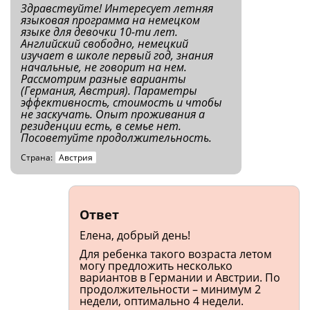
Здравствуйте! Интересует летняя
языковая программа на немецком
языке для девочки 10-ти лет.
Английский свободно, немецкий
изучает в школе первый год, знания
начальные, не говорит на нем.
Рассмотрим разные варианты
(Германия, Австрия). Параметры
эффективность, стоимость и чтобы
не заскучать. Опыт проживания а
резиденции есть, в семье нет.
Посоветуйте продолжительность.
Страна:
Австрия
Ответ
Елена, добрый день!
Для ребенка такого возраста летом
могу предложить несколько
вариантов в Германии и Австрии. По
продолжительности – минимум 2
недели, оптимально 4 недели.