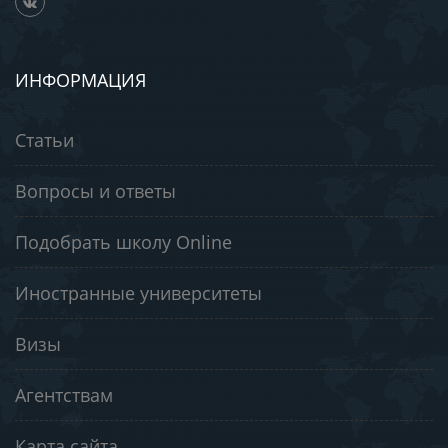
ИНФОРМАЦИЯ
Статьи
Вопросы и ответы
Подобрать школу Online
Иностранные университеты
Визы
Агентствам
Карта сайта