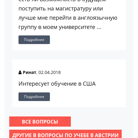
поступить на магистратуру или
лучше мне перейти в англоязычную
группу в моем университете ...
Подробнее
Ринат
, 02.04.2018
Интересует обучение в США
Подробнее
ВСЕ ВОПРОСЫ
ДРУГИЕ В ВОПРОСЫ ПО УЧЕБЕ В АВСТРИИ