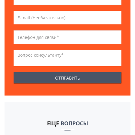
ЕЩЕ
ВОПРОСЫ