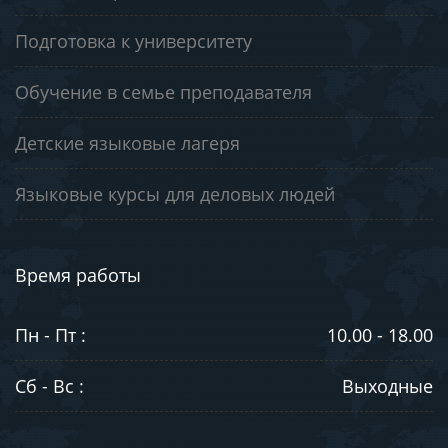
Подготовка к университету
Обучение в семье преподавателя
Детские языковые лагеря
Языковые курсы для деловых людей
Время работы
Пн - Пт :
10.00 - 18.00
Сб - Вс :
Выходные