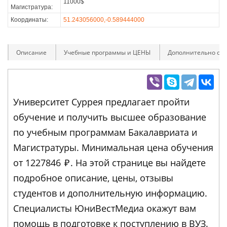
11000$
Магистратура:
Координаты:
51.243056000,-0.589444000
Описание
Учебные программы и ЦЕНЫ
Дополнительно оп
Университет Суррея предлагает пройти
обучение и получить высшее образование
по учебным программам Бакалавриата и
Магистратуры. Минимальная цена обучения
от 1227846
₽
. На этой странице вы найдете
подробное описание, цены, отзывы
студентов и дополнительную информацию.
Специалисты ЮниВестМедиа окажут вам
помощь в подготовке к поступлению в ВУЗ.