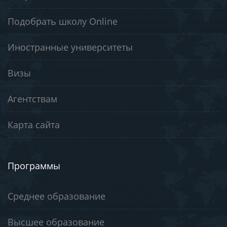
Подобрать школу Online
Иностранные университеты
Визы
Агентствам
Карта сайта
Программы
Среднее образование
Высшее образование