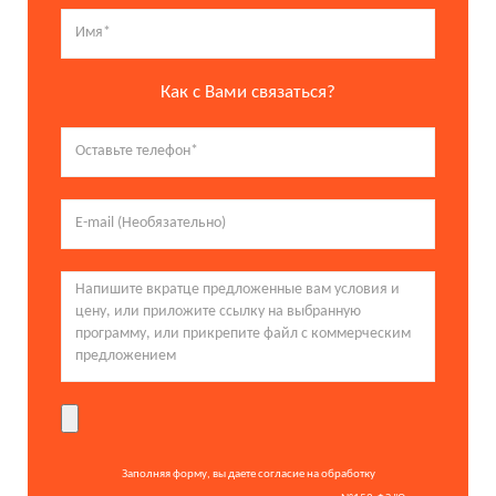
Как с Вами связаться?
Заполняя форму, вы даете согласие на обработку