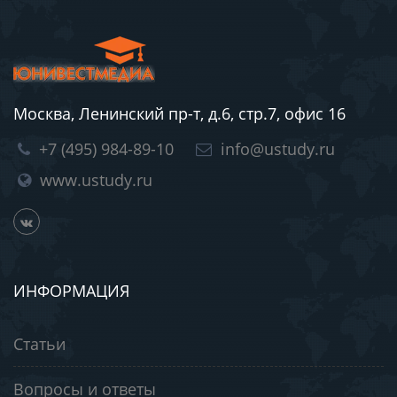
Москва, Ленинский пр-т, д.6, стр.7, офис 16
+7 (495) 984-89-10
info@ustudy.ru
www.ustudy.ru
ИНФОРМАЦИЯ
Статьи
Вопросы и ответы