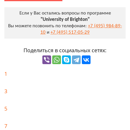
Если у Вас остались вопросы по программе
"University of Brighton"
Вы можете позвонить по телефонам:
+7 (495) 984-89-
10
и
+7 (495) 517-05-29
Поделиться в социальных сетях:
1
3
5
7