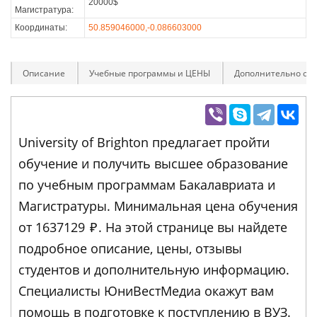
20000$
Магистратура:
Координаты:
50.859046000,-0.086603000
Описание
Учебные программы и ЦЕНЫ
Дополнительно оп
University of Brighton предлагает пройти
обучение и получить высшее образование
по учебным программам Бакалавриата и
Магистратуры. Минимальная цена обучения
от 1637129
₽
. На этой странице вы найдете
подробное описание, цены, отзывы
студентов и дополнительную информацию.
Специалисты ЮниВестМедиа окажут вам
помощь в подготовке к поступлению в ВУЗ.