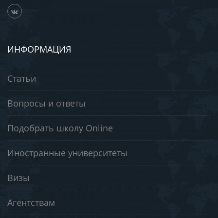
ИНФОРМАЦИЯ
Статьи
Вопросы и ответы
Подобрать школу Online
Иностранные университеты
Визы
Агентствам