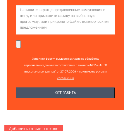
Заполняя форму, вы даете согласие на обработку
персональных данных в соответствии с законом №152-ФЗ "О
персональных данных" от 27.07.2006 и принимаете условия
соглашения
Добавить отзыв о школе