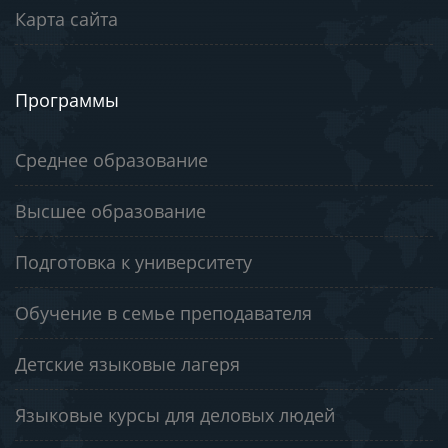
Карта сайта
Программы
Среднее образование
Высшее образование
Подготовка к университету
Обучение в семье преподавателя
Детские языковые лагеря
Языковые курсы для деловых людей