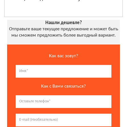
Нашли дешевле?
Отправьте ваше текущее предложение и может быть
мы сможем предложить более выгодный вариант.
Как вас зовут?
Как с Вами связаться?