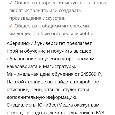
Общества творческих искусств - которые
любят исполнять или создавать
произведения искусства.
Общества с общими интересами -
имеющие особый интерес или хобби.
Абердинский университет предлагает
пройти обучение и получить высшее
образование по учебным программам
Бакалавриата и Магистратуры.
Минимальная цена обучения от 245569
₽
.
На этой странице вы найдете подробное
описание, цены, отзывы студентов и
дополнительную информацию.
Специалисты ЮниВестМедиа окажут вам
помощь в подготовке к поступлению в ВУЗ.