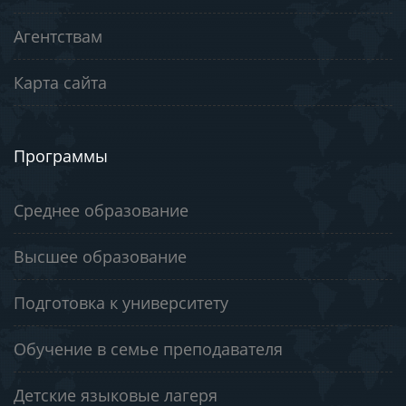
Агентствам
Карта сайта
Программы
Среднее образование
Высшее образование
Подготовка к университету
Обучение в семье преподавателя
Детские языковые лагеря