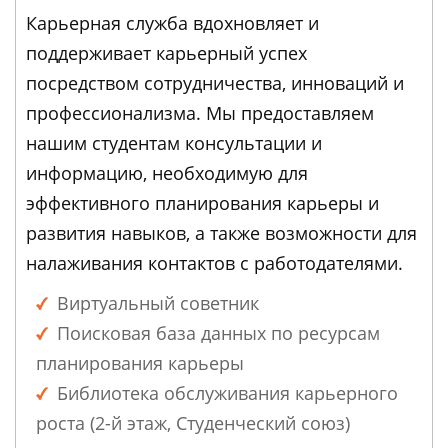
Карьерная служба вдохновляет и
поддерживает карьерный успех
посредством сотрудничества, инноваций и
профессионализма. Мы предоставляем
нашим студентам консультации и
информацию, необходимую для
эффективного планирования карьеры и
развития навыков, а также возможности для
налаживания контактов с работодателями.
Виртуальный советник
Поисковая база данных по ресурсам
планирования карьеры
Библиотека обслуживания карьерного
роста (2-й этаж, Студенческий союз)