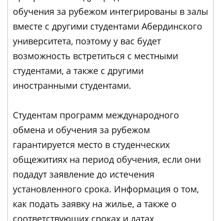
обучения за рубежом интегрированы в залы
вместе с другими студентами Абердинского
университета, поэтому у вас будет
возможность встретиться с местными
студентами, а также с другими
иностранными студентами.
Студентам программ международного
обмена и обучения за рубежом
гарантируется место в студенческих
общежитиях на период обучения, если они
подадут заявление до истечения
установленного срока. Информация о том,
как подать заявку на жилье, а также о
соответствующих сроках и датах