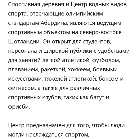
Спортивная деревня и Центр водных видов
спорта, отвечающие олимпийским
стандартам Абердина, являются ведущим
спортивным объектом на северо-востоке
Шотландии. Он открыт для студентов,
персонала и широкой публики с удобствами
для занятий легкой атлетикой, футболом,
плаванием, ракеткой, хоккеем, боевыми
искусствами, тяжелой атлетикой, боксом и
фитнесом, а также для различных
спортивных клубов, таких как батут и
фрисби.
Центр предназначен для того, чтобы люди
могли наслаждаться спортом,