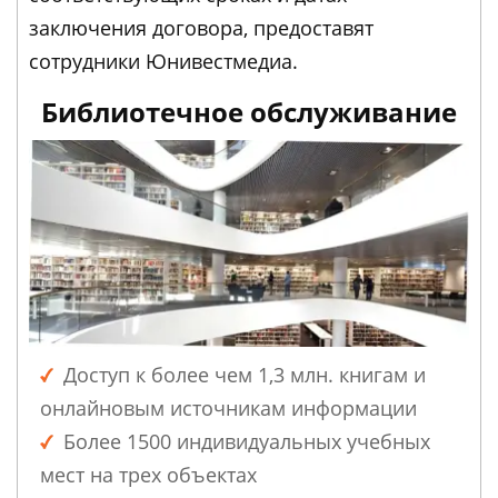
заключения договора, предоставят
сотрудники Юнивестмедиа.
Библиотечное обслуживание
Доступ к более чем 1,3 млн. книгам и
онлайновым источникам информации
Более 1500 индивидуальных учебных
мест на трех объектах