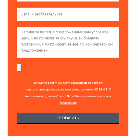
Заполняя форму, вы даете согласие на обработку
персональных данных в соответствии с законом №152-ФЗ "О
персональных данных" от 27.07.2006 и принимаете условия
соглашения