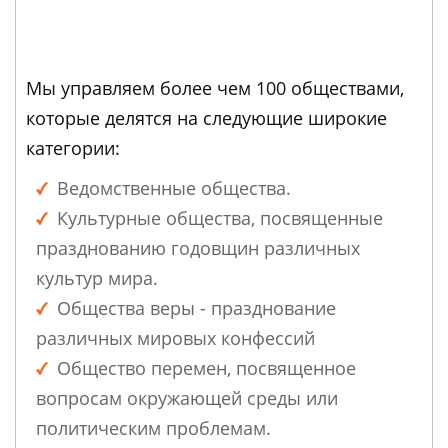
Мы управляем более чем 100 обществами,
которые делятся на следующие широкие
категории:
Ведомственные общества.
Культурные общества, посвященные
празднованию годовщин различных
культур мира.
Общества веры - празднование
различных мировых конфессий
Общество перемен, посвященное
вопросам окружающей среды или
политическим проблемам.