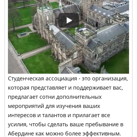
Студенческая ассоциация - это организация,
которая представляет и поддерживает вас,
предлагает сотни дополнительных
мероприятий для изучения ваших
интересов и талантов и прилагает все
усилия, чтобы сделать ваше пребывание в
Абердине как можно более эффективным.