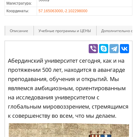
5000$
Магистратура:
Координаты:
57.165063000,-2.102298000
Описание
Учебные программы и ЦЕНЫ
Дополнительно оп
Абердинский университет сегодня, как и на
протяжении 500 лет, находится в авангарде
преподавания, обучения и открытий. Мы
являемся амбициозным, ориентированным
на исследования университетом с
глобальным мировоззрением, стремящимся
к совершенству во всем, что мы делаем.