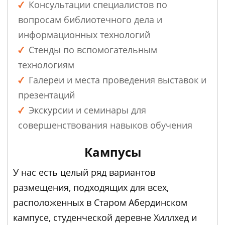
Консультации специалистов по
вопросам библиотечного дела и
информационных технологий
Стенды по вспомогательным
технологиям
Галереи и места проведения выставок и
презентаций
Экскурсии и семинары для
совершенствования навыков обучения
Кампусы
У нас есть целый ряд вариантов
размещения, подходящих для всех,
расположенных в Старом Абердинском
кампусе, студенческой деревне Хиллхед и