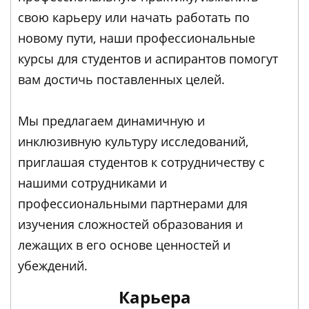
свою карьеру или начать работать по
новому пути, наши профессиональные
курсы для студентов и аспирантов помогут
вам достичь поставленных целей.
Мы предлагаем динамичную и
инклюзивную культуру исследований,
приглашая студентов к сотрудничеству с
нашими сотрудниками и
профессиональными партнерами для
изучения сложностей образования и
лежащих в его основе ценностей и
убеждений.
Карьера