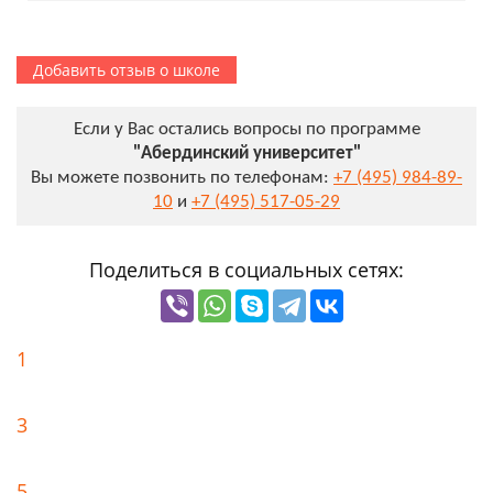
Добавить отзыв о школе
Если у Вас остались вопросы по программе
"Абердинский университет"
Вы можете позвонить по телефонам:
+7 (495) 984-89-
10
и
+7 (495) 517-05-29
Поделиться в социальных сетях:
1
3
5