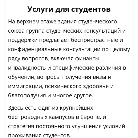
Услуги для студентов
На верхнем этаже здания студенческого
союза группа студенческих консультаций и
поддержки предлагает беспристрастные и
конфиденциальные консультации по целому
ряду вопросов, включая финансы,
инвалидность и специфические различия в
обучении, вопросы получения визы и
иммиграции, психического здоровья и
благополучия и многое другое.
Здесь есть одиг из крупнейших
беспроводных кампусов в Европе, и
стратегия постоянного улучшения условий
проживания студентов.