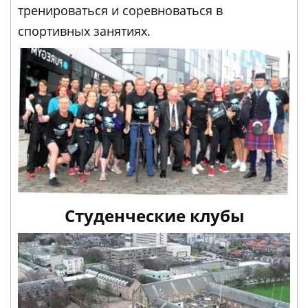
тренироваться и соревноваться в
спортивных занятиях.
Студенческие клубы