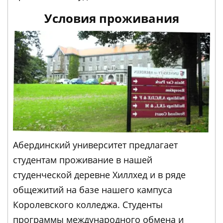
Условия проживания
Абердинский университет предлагает
студентам проживание в нашей
студенческой деревне Хиллхед и в ряде
общежитий на базе нашего кампуса
Королевского колледжа. Студенты
программы международного обмена и