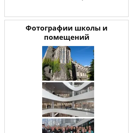
Фотографии школы и
помещений