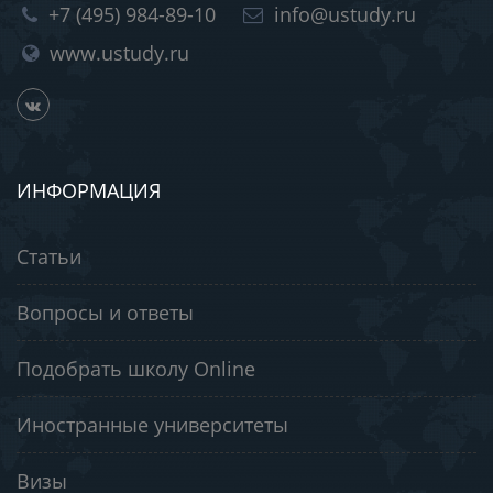
+7 (495) 984-89-10
info@ustudy.ru
www.ustudy.ru
ИНФОРМАЦИЯ
Статьи
Вопросы и ответы
Подобрать школу Online
Иностранные университеты
Визы