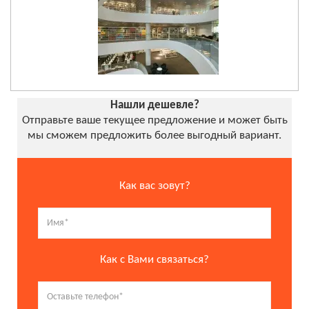
Нашли дешевле?
Отправьте ваше текущее предложение и может быть
мы сможем предложить более выгодный вариант.
Как вас зовут?
Как с Вами связаться?