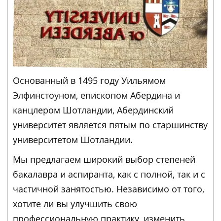
Основанный в 1495 году Уильямом
Элфинстоуном, епископом Абердина и
канцлером Шотландии, Абердинский
университет является пятым по старшинству
университетом Шотландии.
Мы предлагаем широкий выбор степеней
бакалавра и аспиранта, как с полной, так и с
частичной занятостью. Независимо от того,
хотите ли вы улучшить свою
профессиональную практику, изменить