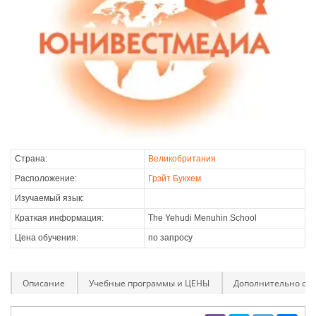
Страна:
Великобритания
Расположение:
Грэйт Букхем
Изучаемый язык:
Краткая информация:
The Yehudi Menuhin School
Цена обучения:
по запросу
Описание
Учебные программы и ЦЕНЫ
Дополнительно оп