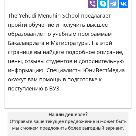
The Yehudi Menuhin School предлагает
пройти обучение и получить высшее
образование по учебным программам
Бакалавриата и Магистратуры. На этой
странице вы найдете подробное описание,
цены, отзывы студентов и дополнительную
информацию. Специалисты ЮниВестМедиа
окажут вам помощь в подготовке к
поступлению в ВУЗ.
Нашли дешевле?
Отправьте ваше текущее предложение и может быть
мы сможем предложить более выгодный вариант.