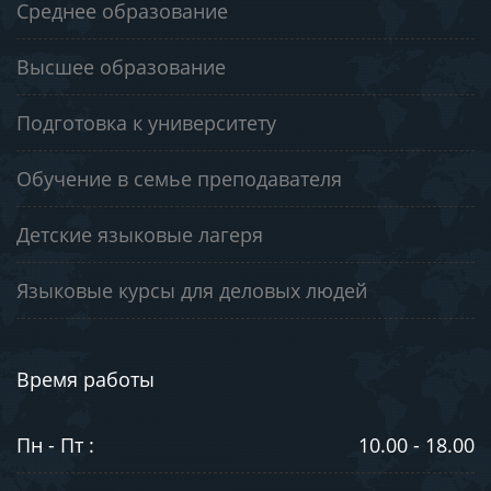
Среднее образование
Высшее образование
Подготовка к университету
Обучение в семье преподавателя
Детские языковые лагеря
Языковые курсы для деловых людей
Время работы
Пн - Пт :
10.00 - 18.00