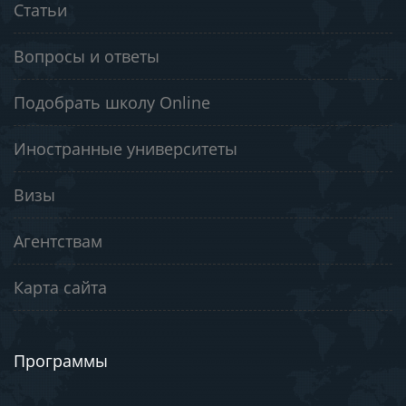
Статьи
Вопросы и ответы
Подобрать школу Online
Иностранные университеты
Визы
Агентствам
Карта сайта
Программы