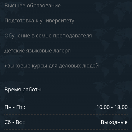
Высшее образование
Подготовка к университету
Обучение в семье преподавателя
Детские языковые лагеря
Языковые курсы для деловых людей
Время работы
Пн - Пт :
10.00 - 18.00
Сб - Вс :
Выходные