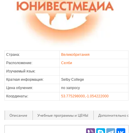
Страна:
Великобритания
Расположение:
Селби
Изучаемый язык:
Краткая информация:
Selby College
Цена обучения:
по запросу
Координаты:
53.775298000,-1.054222000
Описание
Учебные программы и ЦЕНЫ
Дополнительно оп