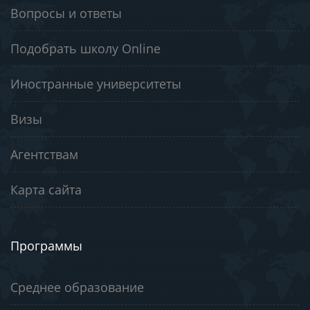
Вопросы и ответы
Подобрать школу Online
Иностранные университеты
Визы
Агентствам
Карта сайта
Программы
Среднее образование