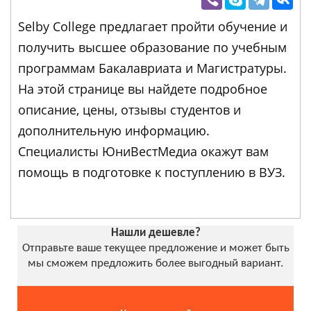
Selby College предлагает пройти обучение и
получить высшее образование по учебным
программам Бакалавриата и Магистратуры.
На этой странице вы найдете подробное
описание, цены, отзывы студентов и
дополнительную информацию.
Специалисты ЮниВестМедиа окажут вам
помощь в подготовке к поступлению в ВУЗ.
Нашли дешевле?
Отправьте ваше текущее предложение и может быть
мы сможем предложить более выгодный вариант.