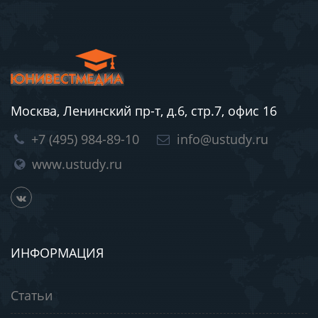
Москва, Ленинский пр-т, д.6, стр.7, офис 16
+7 (495) 984-89-10
info@ustudy.ru
www.ustudy.ru
ИНФОРМАЦИЯ
Статьи