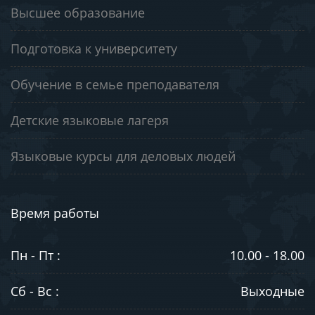
Высшее образование
Подготовка к университету
Обучение в семье преподавателя
Детские языковые лагеря
Языковые курсы для деловых людей
Время работы
Пн - Пт :
10.00 - 18.00
Сб - Вс :
Выходные