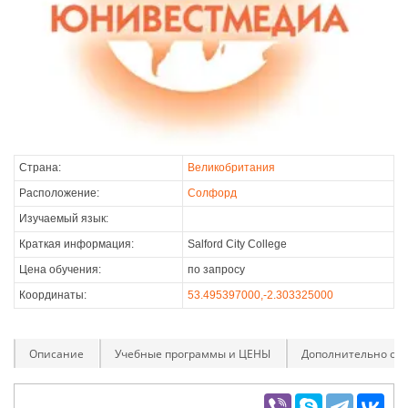
Страна:
Великобритания
Расположение:
Солфорд
Изучаемый язык:
Краткая информация:
Salford City College
Цена обучения:
по запросу
Координаты:
53.495397000,-2.303325000
Описание
Учебные программы и ЦЕНЫ
Дополнительно оп