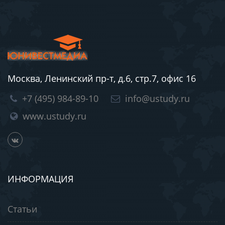
Москва, Ленинский пр-т, д.6, стр.7, офис 16
+7 (495) 984-89-10
info@ustudy.ru
www.ustudy.ru
ИНФОРМАЦИЯ
Статьи