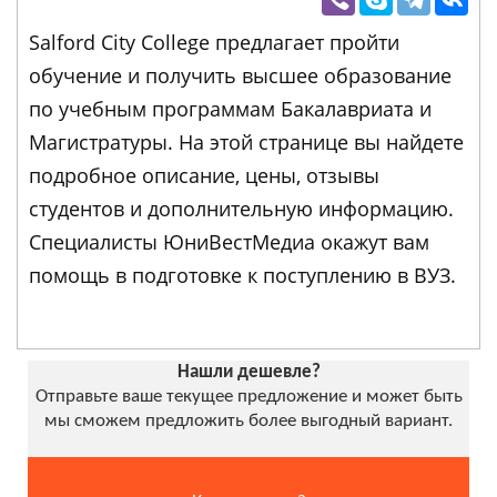
Salford City College предлагает пройти
обучение и получить высшее образование
по учебным программам Бакалавриата и
Магистратуры. На этой странице вы найдете
подробное описание, цены, отзывы
студентов и дополнительную информацию.
Специалисты ЮниВестМедиа окажут вам
помощь в подготовке к поступлению в ВУЗ.
Нашли дешевле?
Отправьте ваше текущее предложение и может быть
мы сможем предложить более выгодный вариант.