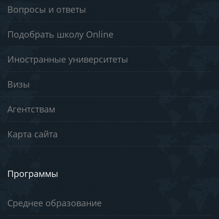
Вопросы и ответы
Подобрать школу Online
Иностранные университеты
Визы
Агентствам
Карта сайта
Программы
Среднее образование