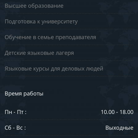
Высшее образование
Подготовка к университету
Обучение в семье преподавателя
Детские языковые лагеря
Языковые курсы для деловых людей
Время работы
Пн - Пт :
10.00 - 18.00
Сб - Вс :
Выходные