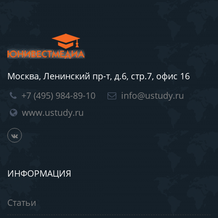
Москва, Ленинский пр-т, д.6, стр.7, офис 16
+7 (495) 984-89-10
info@ustudy.ru
www.ustudy.ru
ИНФОРМАЦИЯ
Статьи