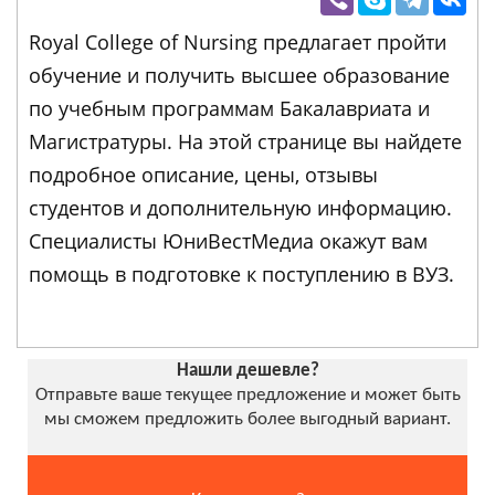
Royal College of Nursing предлагает пройти
обучение и получить высшее образование
по учебным программам Бакалавриата и
Магистратуры. На этой странице вы найдете
подробное описание, цены, отзывы
студентов и дополнительную информацию.
Специалисты ЮниВестМедиа окажут вам
помощь в подготовке к поступлению в ВУЗ.
Нашли дешевле?
Отправьте ваше текущее предложение и может быть
мы сможем предложить более выгодный вариант.