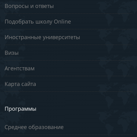
Вопросы и ответы
Подобрать школу Online
Иностранные университеты
Визы
Агентствам
Карта сайта
Программы
Среднее образование