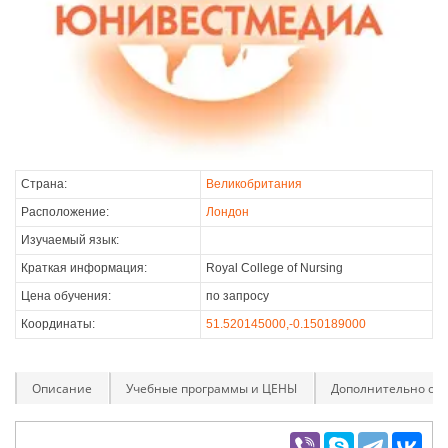
Страна:
Великобритания
Расположение:
Лондон
Изучаемый язык:
Краткая информация:
Royal College of Nursing
Цена обучения:
по запросу
Координаты:
51.520145000,-0.150189000
Описание
Учебные программы и ЦЕНЫ
Дополнительно оп