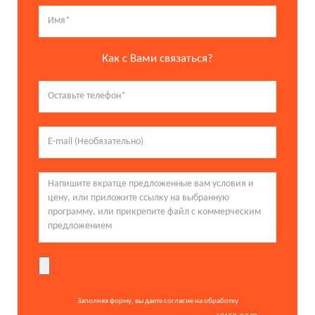
Как с Вами связаться?
Заполняя форму, вы даете согласие на обработку