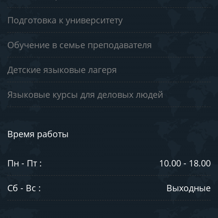
Подготовка к университету
Обучение в семье преподавателя
Детские языковые лагеря
Языковые курсы для деловых людей
Время работы
Пн - Пт :
10.00 - 18.00
Сб - Вс :
Выходные