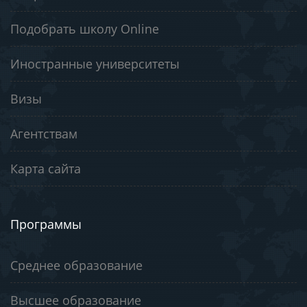
Подобрать школу Online
Иностранные университеты
Визы
Агентствам
Карта сайта
Программы
Среднее образование
Высшее образование