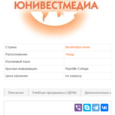
Страна:
Великобритания
Расположение:
Чэнду
Изучаемый язык:
Краткая информация:
Ratcliffe College
Цена обучения:
по запросу
Описание
Учебные программы и ЦЕНЫ
Дополнительно оп