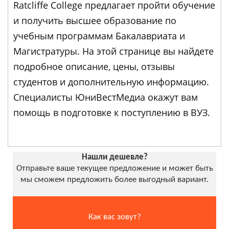
Ratcliffe College предлагает пройти обучение
и получить высшее образование по
учебным программам Бакалавриата и
Магистратуры. На этой странице вы найдете
подробное описание, цены, отзывы
студентов и дополнительную информацию.
Специалисты ЮниВестМедиа окажут вам
помощь в подготовке к поступлению в ВУЗ.
Нашли дешевле?
Отправьте ваше текущее предложение и может быть
мы сможем предложить более выгодный вариант.
Как вас зовут?