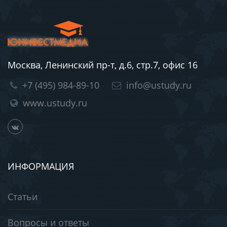
Москва, Ленинский пр-т, д.6, стр.7, офис 16
+7 (495) 984-89-10
info@ustudy.ru
www.ustudy.ru
ИНФОРМАЦИЯ
Статьи
Вопросы и ответы