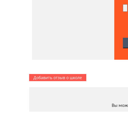
Добавить отзыв о школе
Вы мож