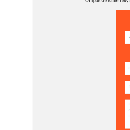
Отправьте ваше тек