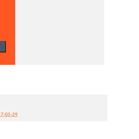
17-05-29