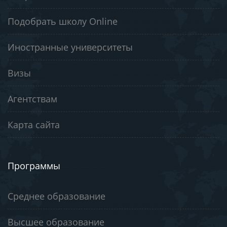
Подобрать школу Online
Иностранные университеты
Визы
Агентствам
Карта сайта
Программы
Среднее образование
Высшее образование