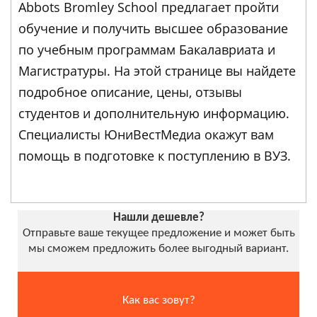
Abbots Bromley School предлагает пройти
обучение и получить высшее образование
по учебным программам Бакалавриата и
Магистратуры. На этой странице вы найдете
подробное описание, цены, отзывы
студентов и дополнительную информацию.
Специалисты ЮниВестМедиа окажут вам
помощь в подготовке к поступлению в ВУЗ.
Нашли дешевле?
Отправьте ваше текущее предложение и может быть
мы сможем предложить более выгодный вариант.
Как вас зовут?