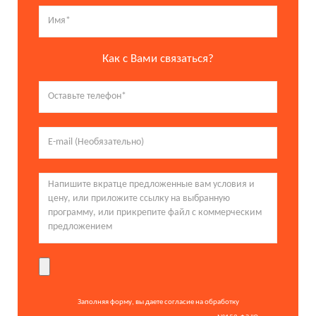
Как с Вами связаться?
Заполняя форму, вы даете согласие на обработку