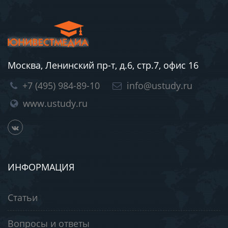
Москва, Ленинский пр-т, д.6, стр.7, офис 16
+7 (495) 984-89-10
info@ustudy.ru
www.ustudy.ru
ИНФОРМАЦИЯ
Статьи
Вопросы и ответы