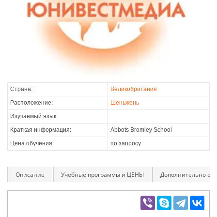
Страна:
Великобритания
Расположение:
Шеньжень
Изучаемый язык:
Краткая информация:
Abbots Bromley School
Цена обучения:
по запросу
Описание
Учебные программы и ЦЕНЫ
Дополнительно оп