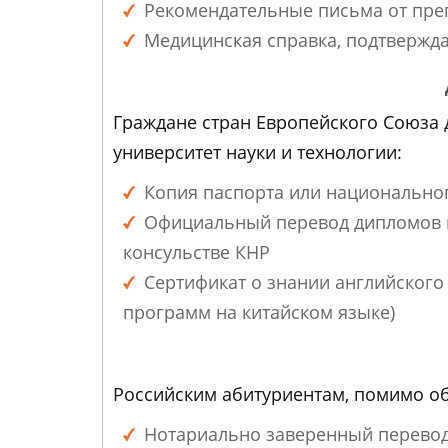
Рекомендательные письма от пре
Медицинская справка, подтвержда
Граждане стран Европейского Союза 
университет науки и технологии:
Копия паспорта или национально
Официальный перевод дипломов и 
консульстве КНР
Сертификат о знании английского я
программ на китайском языке)
Российским абитуриентам, помимо о
Нотариально заверенный перевод 