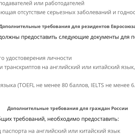
подавателей или работодателей
ющая отсутствие серьезных заболеваний и годно
Дополнительные требования для резидентов Евросоюз
должны предоставить следующие документы для п
го удостоверения личности
транскриптов на английский или китайский язык,
зыка (TOEFL не менее 80 баллов, IELTS не менее 6.
Дополнительные требования для граждан России
бщих требований, необходимо предоставить:
паспорта на английский или китайский язык