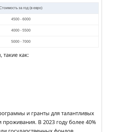
Стоимость за год (в евро)
4500 - 6000
4000 - 5500
5000 - 7000
 такие как:
программы и гранты для талантливых
и проживания. В 2023 году более 40%
и государственных фондов.