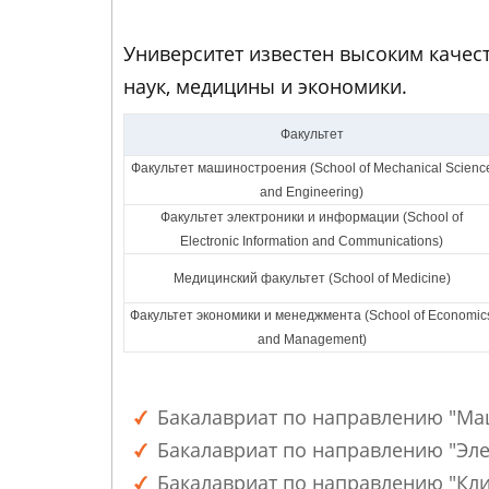
Университет известен высоким качес
наук, медицины и экономики.
Факультет
Факультет машиностроения (School of Mechanical Scienc
and Engineering)
Факультет электроники и информации (School of
Electronic Information and Communications)
Медицинский факультет (School of Medicine)
Факультет экономики и менеджмента (School of Economic
and Management)
Бакалавриат по направлению "Маш
Бакалавриат по направлению "Элек
Бакалавриат по направлению "Клин