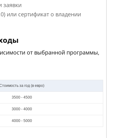
и заявки
.0) или сертификат о владении
сходы
зависимости от выбранной программы,
Стоимость за год (в евро)
3500 - 4500
3000 - 4000
4000 - 5000