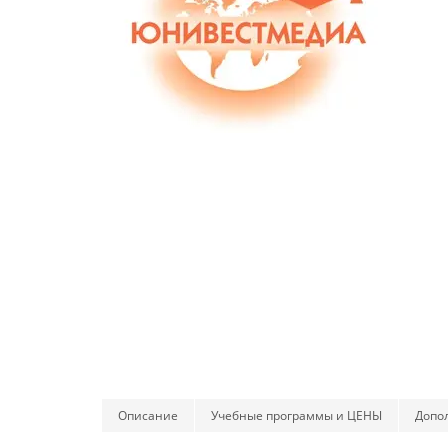
Описание
Учебные программы и ЦЕНЫ
Допо