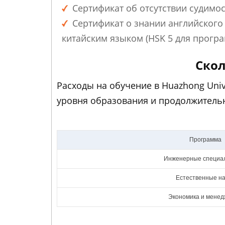
Сертификат об отсутствии судимос
Сертификат о знании английского 
китайским языком (HSK 5 для програ
Скол
Расходы на обучение в Huazhong Univ
уровня образования и продолжительн
Программа
Инженерные специа
Естественные на
Экономика и мене