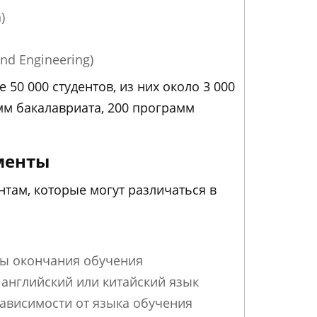
)
nd Engineering)
 50 000 студентов, из них около 3 000
мм бакалавриата, 200 программ
менты
ентам, которые могут различаться в
ты окончания обучения
английский или китайский язык
 зависимости от языка обучения