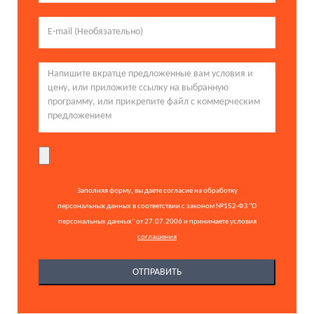
Заполняя форму, вы даете согласие на обработку
персональных данных в соответствии с законом №152-ФЗ "О
персональных данных" от 27.07.2006 и принимаете условия
соглашения