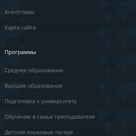
Агентствам
Карта сайта
Программы
Среднее образование
Высшее образование
Подготовка к университету
Обучение в семье преподавателя
Детские языковые лагеря