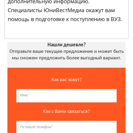
дополнительную информацию.
Специалисты ЮниВестМедиа окажут вам
помощь в подготовке к поступлению в ВУЗ.
Нашли дешевле?
Отправьте ваше текущее предложение и может быть
мы сможем предложить более выгодный вариант.
Как вас зовут?
Как с Вами связаться?