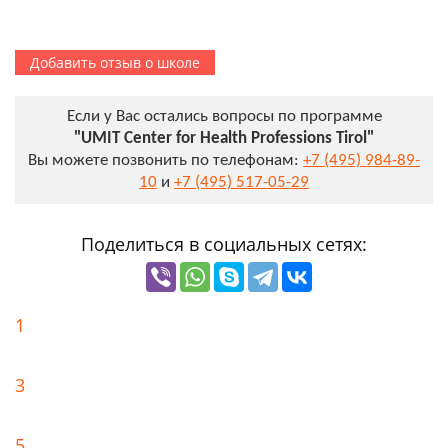
Добавить отзыв о школе
Если у Вас остались вопросы по программе
"UMIT Center for Health Professions Tirol"
Вы можете позвонить по телефонам:
+7 (495) 984-89-
10
и
+7 (495) 517-05-29
Поделиться в социальных сетях:
1
3
5