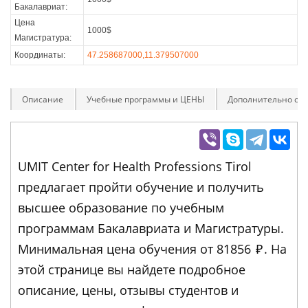
Бакалавриат:
Цена
1000$
Магистратура:
Координаты:
47.258687000,11.379507000
Описание
Учебные программы и ЦЕНЫ
Дополнительно оп
UMIT Center for Health Professions Tirol
предлагает пройти обучение и получить
высшее образование по учебным
программам Бакалавриата и Магистратуры.
Минимальная цена обучения от 81856
₽
. На
этой странице вы найдете подробное
описание, цены, отзывы студентов и