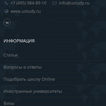
+7 (495) 984-89-10
info@ustudy.ru
www.ustudy.ru
ИНФОРМАЦИЯ
Статьи
Вопросы и ответы
Подобрать школу Online
Иностранные университеты
Визы