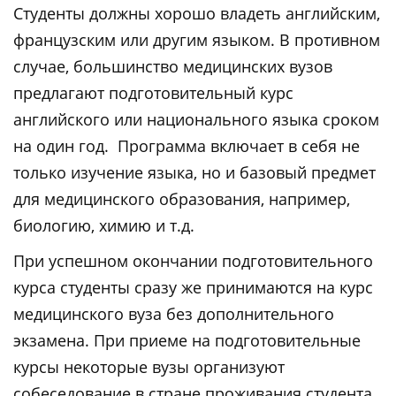
Студенты должны хорошо владеть английским,
французским или другим языком. В противном
случае, большинство медицинских вузов
предлагают подготовительный курс
английского или национального языка сроком
на один год. Программа включает в себя не
только изучение языка, но и базовый предмет
для медицинского образования, например,
биологию, химию и т.д.
При успешном окончании подготовительного
курса студенты сразу же принимаются на курс
медицинского вуза без дополнительного
экзамена. При приеме на подготовительные
курсы некоторые вузы организуют
собеседование в стране проживания студента