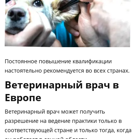
Постоянное повышение квалификации
настоятельно рекомендуется во всех странах.
Ветеринарный врач в
Европе
Ветеринарный врач может получить
разрешение на ведение практики только в
соответствующей стране и только тогда, когда