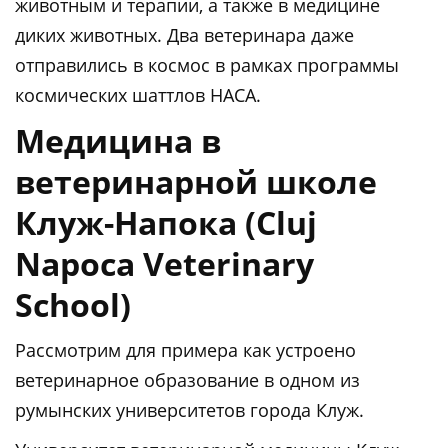
животным и терапии, а также в медицине
диких животных. Два ветеринара даже
отправились в космос в рамках программы
космических шаттлов НАСА.
Медицина в
ветеринарной школе
Клуж-Напока (Cluj
Napoca Veterinary
School)
Рассмотрим для примера как устроено
ветеринарное образование в одном из
румынских университетов города Клуж.