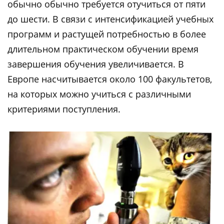
обычно обычно требуется отучиться от пяти
до шести. В связи с интенсификацией учебных
программ и растущей потребностью в более
длительном практическом обучении время
завершения обучения увеличивается. В
Европе насчитывается около 100 факультетов,
на которых можно учиться с различными
критериями поступления.