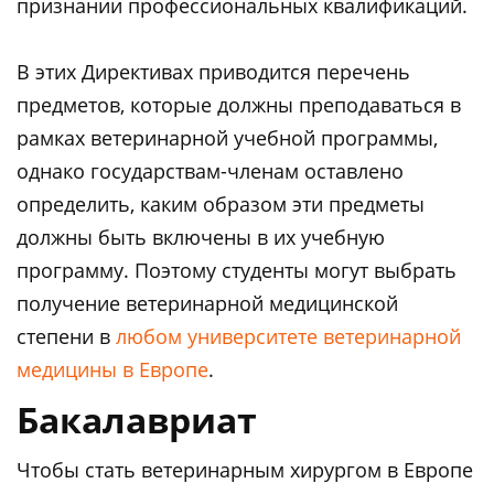
признании профессиональных квалификаций.
В этих Директивах приводится перечень
предметов, которые должны преподаваться в
рамках ветеринарной учебной программы,
однако государствам-членам оставлено
определить, каким образом эти предметы
должны быть включены в их учебную
программу. Поэтому студенты могут выбрать
получение ветеринарной медицинской
степени в
любом университете ветеринарной
медицины в Европе
.
Бакалавриат
Чтобы стать ветеринарным хирургом в Европе