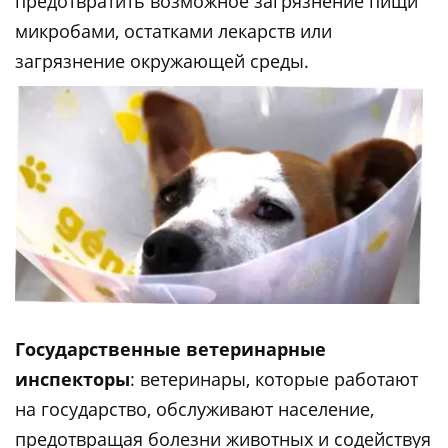
предотвратить возможное загрязнение пищи
микробами, остатками лекарств или
загрязнение окружающей среды.
Государственные ветеринарные
инспекторы
: ветеринары, которые работают
на государство, обслуживают население,
предотвращая болезни животных и содействуя