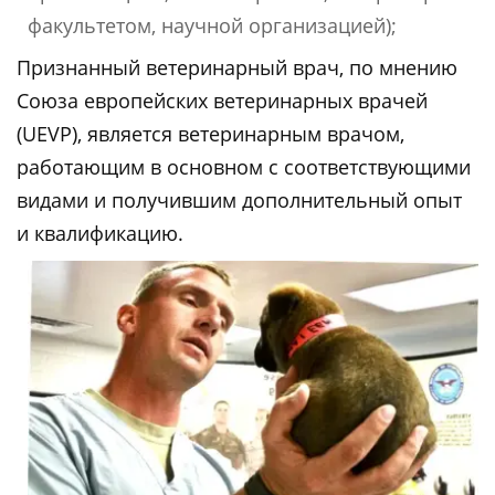
факультетом, научной организацией);
Признанный ветеринарный врач, по мнению
Союза европейских ветеринарных врачей
(UEVP), является ветеринарным врачом,
работающим в основном с соответствующими
видами и получившим дополнительный опыт
и квалификацию.