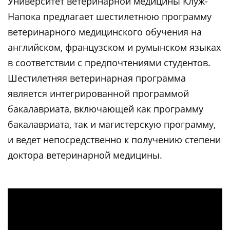
Университет ветеринарной медицины Клуж-
Напока предлагает шестилетнюю программу
ветеринарного медицинского обучения на
английском, французском и румынском языках
в соответствии с предпочтениями студентов.
Шестилетняя ветеринарная программа
является интегрированной программой
бакалавриата, включающей как программу
бакалавриата, так и магистерскую программу,
и ведет непосредственно к получению степени
доктора ветеринарной медицины.