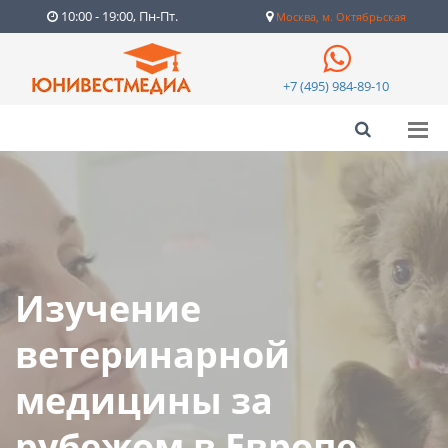
10:00 - 19:00, Пн-Пт.
Москва, м. Октябрьская
+7 (495) 984-89-10
Изучение
ветеринарной
медицины за
рубежом в Европе