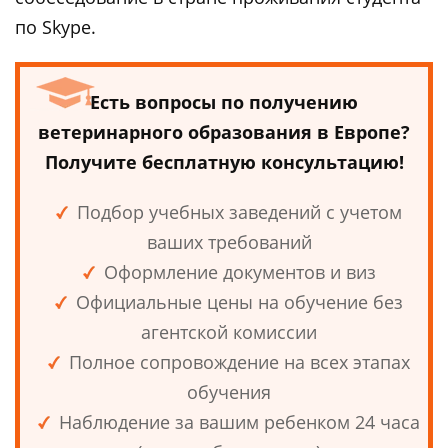
по Skype.
Есть вопросы по получению
ветеринарного образования в Европе?
Получите бесплатную консультацию!
Подбор учебных заведений с учетом
ваших требований
Оформление документов и виз
Официальные цены на обучение без
агентской комиссии
Полное сопровождение на всех этапах
обучения
Наблюдение за вашим ребенком 24 часа