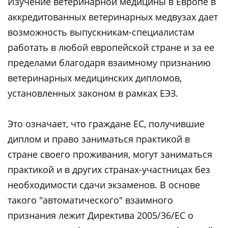
Изучение ветеринарной медицины в Европе в
аккредитованных ветеринарных медвузах дает
возможность выпускникам-специалистам
работать в любой европейской стране и за ее
пределами благодаря взаимному признанию
ветеринарных медицинских дипломов,
установленных законом в рамках ЕЭЗ.
Это означает, что граждане ЕС, получившие
диплом и право заниматься практикой в
стране своего проживания, могут заниматься
практикой и в других странах-участницах без
необходимости сдачи экзаменов. В основе
такого "автоматического" взаимного
признания лежит Директива 2005/36/EC о