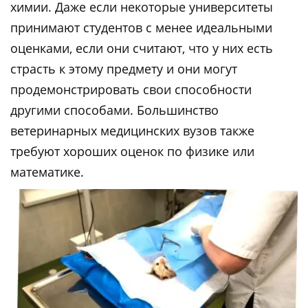
химии. Даже если некоторые университеты
принимают студентов с менее идеальными
оценками, если они считают, что у них есть
страсть к этому предмету и они могут
продемонстрировать свои способности
другими способами. Большинство
ветеринарных медицинских вузов также
требуют хороших оценок по физике или
математике.