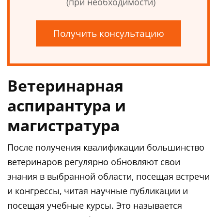
(при необходимости)
Получить консультацию
Ветеринарная
аспирантура и
магистратура
После получения квалификации большинство
ветеринаров регулярно обновляют свои
знания в выбранной области, посещая встречи
и конгрессы, читая научные публикации и
посещая учебные курсы. Это называется