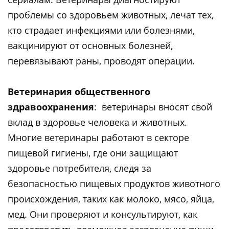
проблемы со здоровьем животных, лечат тех,
кто страдает инфекциями или болезнями,
вакцинируют от основных болезней,
перевязывают раны, проводят операции.
Ветеринария общественного
здравоохранения
: ветеринары вносят свой
вклад в здоровье человека и животных.
Многие ветеринары работают в секторе
пищевой гигиены, где они защищают
здоровье потребителя, следя за
безопасностью пищевых продуктов животного
происхождения, таких как молоко, мясо, яйца,
мед. Они проверяют и консультируют, как