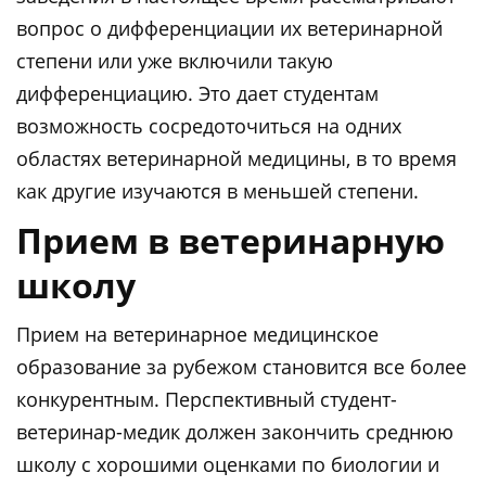
вопрос о дифференциации их ветеринарной
степени или уже включили такую
дифференциацию. Это дает студентам
возможность сосредоточиться на одних
областях ветеринарной медицины, в то время
как другие изучаются в меньшей степени.
Прием в ветеринарную
школу
Прием на ветеринарное медицинское
образование за рубежом становится все более
конкурентным. Перспективный студент-
ветеринар-медик должен закончить среднюю
школу с хорошими оценками по биологии и