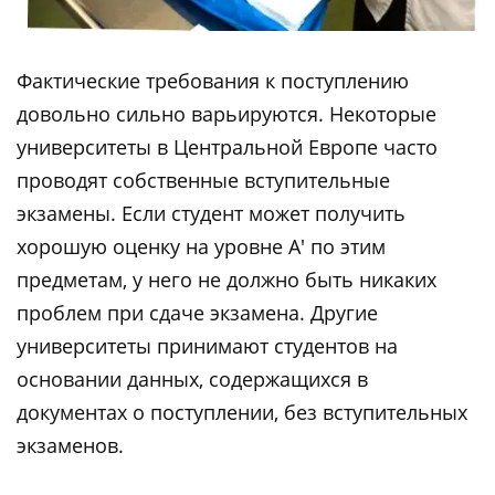
Фактические требования к поступлению
довольно сильно варьируются. Некоторые
университеты в Центральной Европе часто
проводят собственные вступительные
экзамены. Если студент может получить
хорошую оценку на уровне A' по этим
предметам, у него не должно быть никаких
проблем при сдаче экзамена. Другие
университеты принимают студентов на
основании данных, содержащихся в
документах о поступлении, без вступительных
экзаменов.