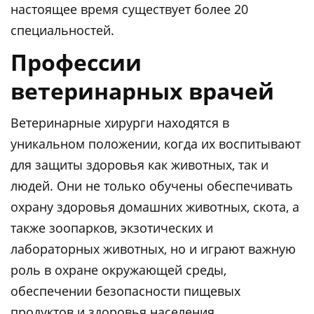
настоящее время существует более 20
специальностей.
Профессии
ветеринарных врачей
Ветеринарные хирурги находятся в
уникальном положении, когда их воспитывают
для защиты здоровья как животных, так и
людей. Они не только обучены обеспечивать
охрану здоровья домашних животных, скота, а
также зоопарков, экзотических и
лабораторных животных, но и играют важную
роль в охране окружающей среды,
обеспечении безопасности пищевых
продуктов и здоровья населения.