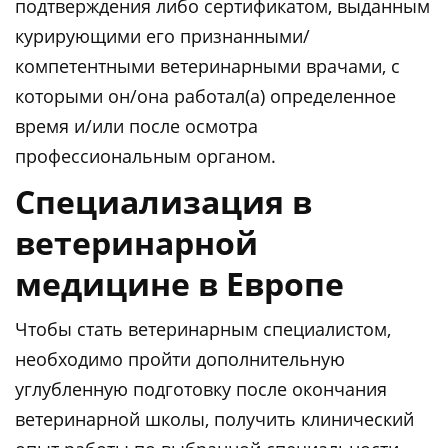
подтверждения либо сертификатом, выданным
курирующими его признанными/
компетентными ветеринарными врачами, с
которыми он/она работал(а) определенное
время и/или после осмотра
профессиональным органом.
Специализация в
ветеринарной
медицине в Европе
Чтобы стать ветеринарным специалистом,
необходимо пройти дополнительную
углубленную подготовку после окончания
ветеринарной школы, получить клинический