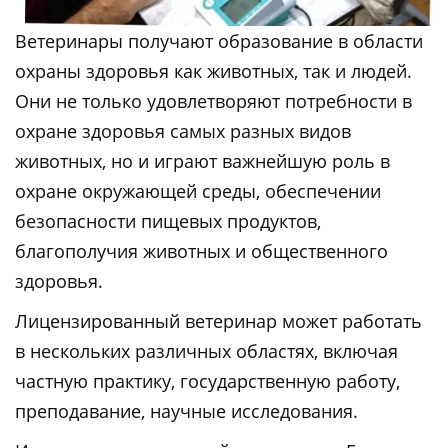
Ветеринары получают образование в области
охраны здоровья как животных, так и людей.
Они не только удовлетворяют потребности в
охране здоровья самых разных видов
животных, но и играют важнейшую роль в
охране окружающей среды, обеспечении
безопасности пищевых продуктов,
благополучия животных и общественного
здоровья.
Лицензированный ветеринар может работать
в нескольких различных областях, включая
частную практику, государственную работу,
преподавание, научные исследования.