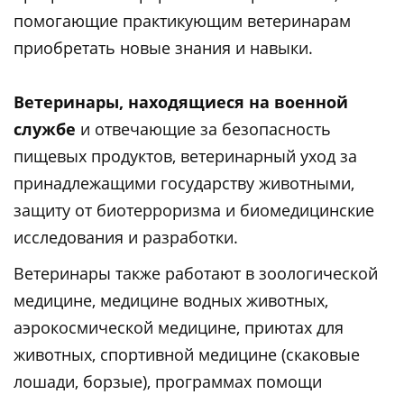
помогающие практикующим ветеринарам
приобретать новые знания и навыки.
Ветеринары, находящиеся на военной
службе
и отвечающие за безопасность
пищевых продуктов, ветеринарный уход за
принадлежащими государству животными,
защиту от биотерроризма и биомедицинские
исследования и разработки.
Ветеринары также работают в зоологической
медицине, медицине водных животных,
аэрокосмической медицине, приютах для
животных, спортивной медицине (скаковые
лошади, борзые), программах помощи