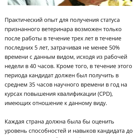
Практический опыт для получения статуса
признанного ветеринара возможен только
после работы в течение трех лет в течение
последних 5 лет, затрачивая не менее 50%
времени с данным видом, исходя из рабочей
недели в 40 часов. Кроме того, в течение этого
периода кандидат должен был получить в
среднем 35 часов научного времени в год на
курсах повышения квалификации (CPD),
имеющих отношение к данному виду.
Каждая страна должна была бы оценить
уровень способностей и навыков кандидата до