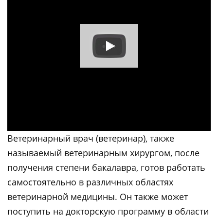
Ветеринарный врач (ветеринар), также
называемый ветеринарным хирургом, после
получения степени бакалавра, готов работать
самостоятельно в различных областях
ветеринарной медицины. Он также может
поступить на докторскую программу в области