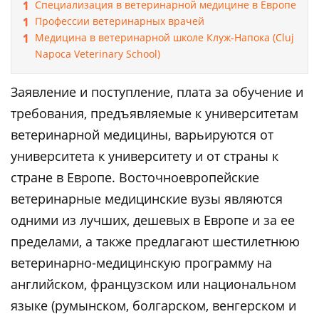
Специализация в ветеринарной медицине в Европе
Профессии ветеринарных врачей
Медицина в ветеринарной школе Клуж-Напока (Cluj
Napoca Veterinary School)
Заявление и поступление, плата за обучение и
требования, предъявляемые к университетам
ветеринарной медицины, варьируются от
университета к университету и от страны к
стране в Европе. Восточноевропейские
ветеринарные медицинские вузы являются
одними из лучших, дешевых в Европе и за ее
пределами, а также предлагают шестилетнюю
ветеринарно-медицинскую программу на
английском, французском или национальном
языке (румынском, болгарском, венгерском и