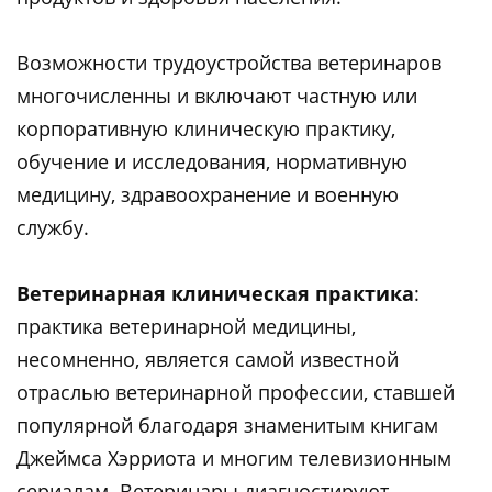
Возможности трудоустройства ветеринаров
многочисленны и включают частную или
корпоративную клиническую практику,
обучение и исследования, нормативную
медицину, здравоохранение и военную
службу.
Ветеринарная клиническая практика
:
практика ветеринарной медицины,
несомненно, является самой известной
отраслью ветеринарной профессии, ставшей
популярной благодаря знаменитым книгам
Джеймса Хэрриота и многим телевизионным
сериалам. Ветеринары диагностируют