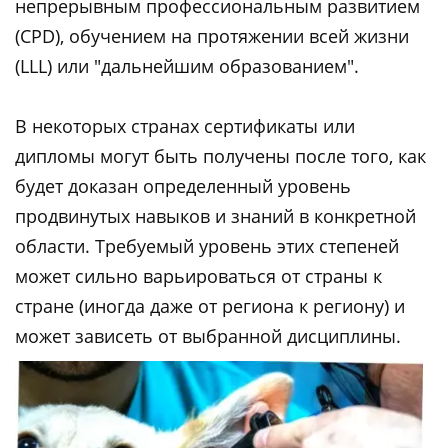
непрерывным профессиональным развитием
(CPD), обучением на протяжении всей жизни
(LLL) или "дальнейшим образованием".
В некоторых странах сертификаты или
дипломы могут быть получены после того, как
будет доказан определенный уровень
продвинутых навыков и знаний в конкретной
области. Требуемый уровень этих степеней
может сильно варьироваться от страны к
стране (иногда даже от региона к региону) и
может зависеть от выбранной дисциплины.