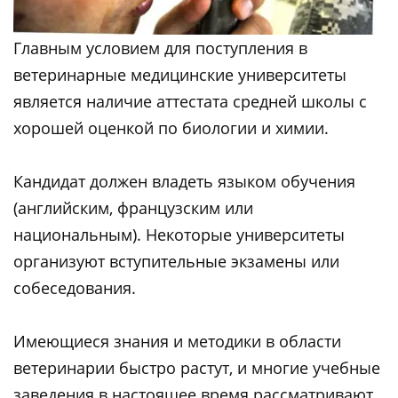
Главным условием для поступления в
ветеринарные медицинские университеты
является наличие аттестата средней школы с
хорошей оценкой по биологии и химии.
Кандидат должен владеть языком обучения
(английским, французским или
национальным). Некоторые университеты
организуют вступительные экзамены или
собеседования.
Имеющиеся знания и методики в области
ветеринарии быстро растут, и многие учебные
заведения в настоящее время рассматривают