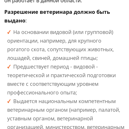
он работает в данной области.
Разрешение ветеринара должно быть
выдано
:
На основании видовой (или групповой)
ориентации, например, для крупного
рогатого скота, сопутствующих животных,
лошадей, свиней, домашней птицы;
Предшествует период - видовой -
теоретической и практической подготовки
вместе с соответствующим уровнем
профессионального опыта;
Выдается национальным компетентным
ветеринарным органом (например, палатой,
уставным органом, ветеринарной
организацией, министерством, ветеринарным