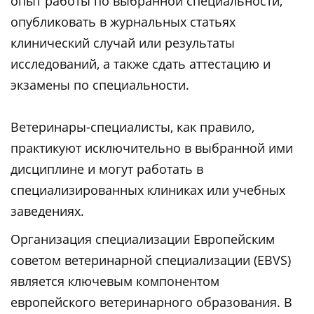
опыт работы по выбранной специальности,
опубликовать в журнальных статьях
клинический случай или результаты
исследований, а также сдать аттестацию и
экзамены по специальности.
Ветеринары-специалисты, как правило,
практикуют исключительно в выбранной ими
дисциплине и могут работать в
специализированных клиниках или учебных
заведениях.
Организация специализации Европейским
советом ветеринарной специализации (EBVS)
является ключевым компонентом
европейского ветеринарного образования. В