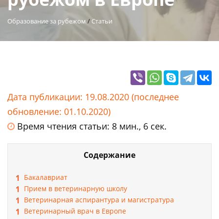
Образование за рубежом
/
Статьи
Дата публикации: 19.08.2020 (последнее
обновление: 01.10.2020)
Время чтения статьи: 8 мин., 6 сек.
Содержание
Бакалавриат
Прием в ветеринарную школу
Ветеринарная аспирантура и магистратура
Ветеринарный врач в Европе