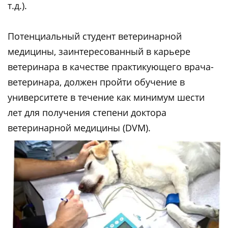
т.д.).
Потенциальный студент ветеринарной
медицины, заинтересованный в карьере
ветеринара в качестве практикующего врача-
ветеринара, должен пройти обучение в
университете в течение как минимум шести
лет для получения степени доктора
ветеринарной медицины (DVM).