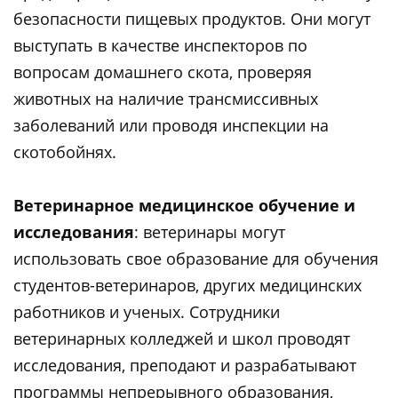
безопасности пищевых продуктов. Они могут
выступать в качестве инспекторов по
вопросам домашнего скота, проверяя
животных на наличие трансмиссивных
заболеваний или проводя инспекции на
скотобойнях.
Ветеринарное медицинское обучение и
исследования
: ветеринары могут
использовать свое образование для обучения
студентов-ветеринаров, других медицинских
работников и ученых. Сотрудники
ветеринарных колледжей и школ проводят
исследования, преподают и разрабатывают
программы непрерывного образования,