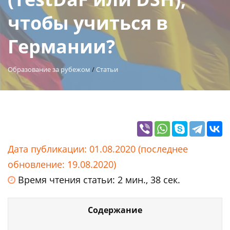
чтобы учиться в
Германии?
Образование за рубежом
/
Статьи
Дата публикации: 01.08.2020 (последнее
обновление: 19.08.2020)
Время чтения статьи: 2 мин., 38 сек.
Содержание