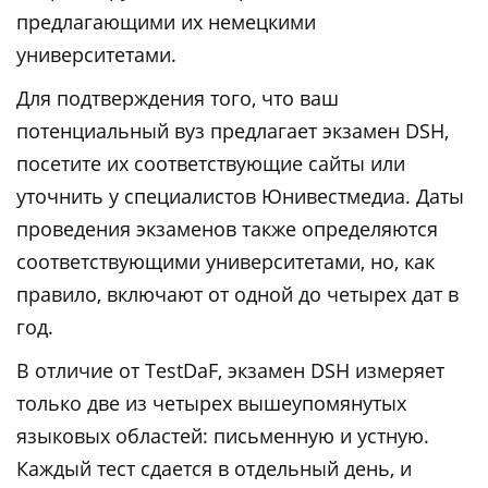
предлагающими их немецкими
университетами.
Для подтверждения того, что ваш
потенциальный вуз предлагает экзамен DSH,
посетите их соответствующие сайты или
уточнить у специалистов Юнивестмедиа. Даты
проведения экзаменов также определяются
соответствующими университетами, но, как
правило, включают от одной до четырех дат в
год.
В отличие от TestDaF, экзамен DSH измеряет
только две из четырех вышеупомянутых
языковых областей: письменную и устную.
Каждый тест сдается в отдельный день, и