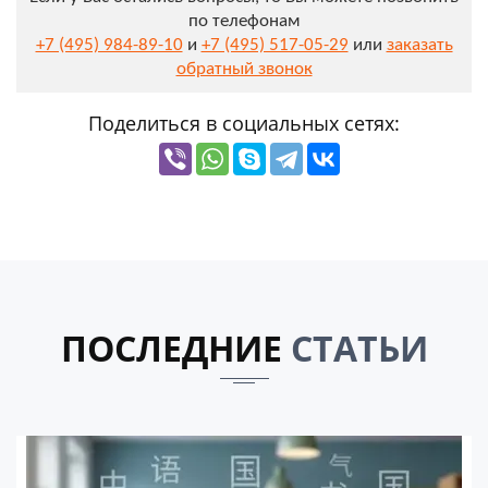
по телефонам
+7 (495) 984-89-10
и
+7 (495) 517-05-29
или
заказать
обратный звонок
Поделиться в социальных сетях:
ПОСЛЕДНИЕ
СТАТЬИ