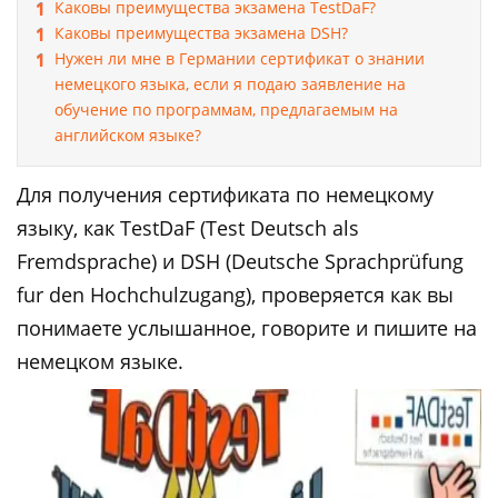
Каковы преимущества экзамена TestDaF?
Каковы преимущества экзамена DSH?
Нужен ли мне в Германии сертификат о знании
немецкого языка, если я подаю заявление на
обучение по программам, предлагаемым на
английском языке?
Для получения сертификата по немецкому
языку, как TestDaF (Test Deutsch als
Fremdsprache) и DSH (Deutsche Sprachprüfung
fur den Hochchulzugang), проверяется как вы
понимаете услышанное, говорите и пишите на
немецком языке.