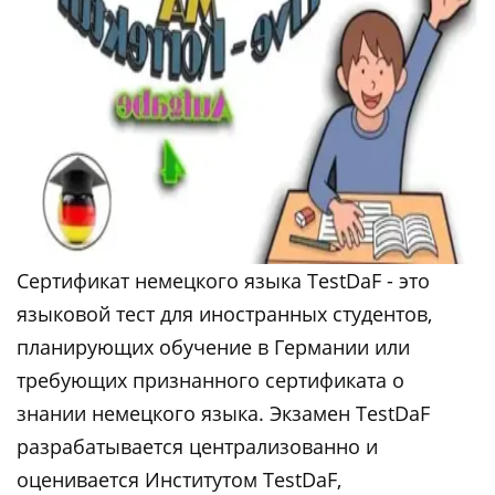
Сертификат немецкого языка TestDaF - это
языковой тест для иностранных студентов,
планирующих обучение в Германии или
требующих признанного сертификата о
знании немецкого языка. Экзамен TestDaF
разрабатывается централизованно и
оценивается Институтом TestDaF,