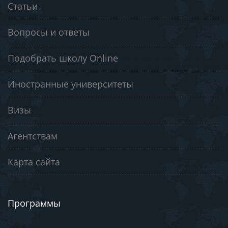
Статьи
Вопросы и ответы
Подобрать школу Online
Иностранные университеты
Визы
Агентствам
Карта сайта
Программы