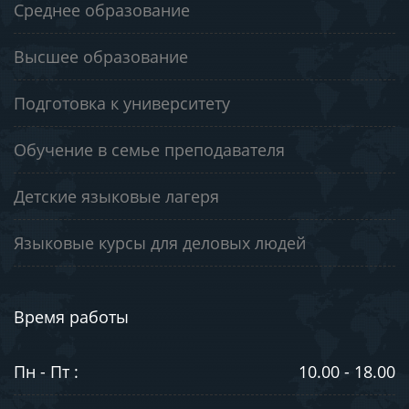
Среднее образование
Высшее образование
Подготовка к университету
Обучение в семье преподавателя
Детские языковые лагеря
Языковые курсы для деловых людей
Время работы
Пн - Пт :
10.00 - 18.00