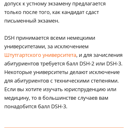
допуск к устному экзамену предлагается
только после того, как кандидат сдаст
письменный экзамен.
DSH принимается всеми немецкими
университетами, за исключением
Штутгартского университета
, и для зачисления
абитуриентов требуется балл DSH-2 или DSH-3.
Некоторые университеты делают исключение
для абитуриентов с техническими степенями.
Если вы хотите изучать юриспруденцию или
медицину, то в большинстве случаев вам
понадобится балл DSH-3.