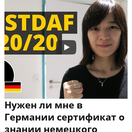
Нужен ли мне в
Германии сертификат о
знании немецкого