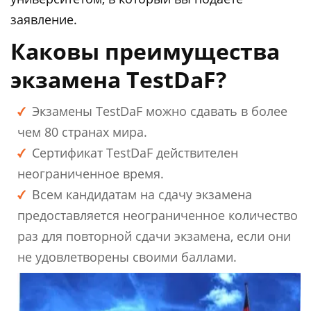
заявление.
Каковы преимущества
экзамена TestDaF?
Экзамены TestDaF можно сдавать в более
чем 80 странах мира.
Сертификат TestDaF действителен
неограниченное время.
Всем кандидатам на сдачу экзамена
предоставляется неограниченное количество
раз для повторной сдачи экзамена, если они
не удовлетворены своими баллами.