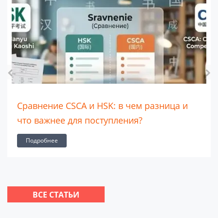
Сравнение CSCA и HSK: в чем разница и
что важнее для поступления?
Подробнее
ВСЕ СТАТЬИ