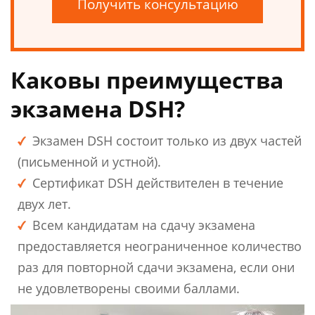
Получить консультацию
Каковы преимущества
экзамена DSH?
Экзамен DSH состоит только из двух частей
(письменной и устной).
Сертификат DSH действителен в течение
двух лет.
Всем кандидатам на сдачу экзамена
предоставляется неограниченное количество
раз для повторной сдачи экзамена, если они
не удовлетворены своими баллами.