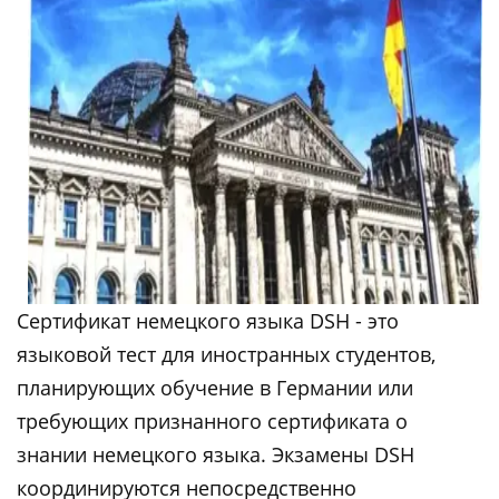
Сертификат немецкого языка DSH - это
языковой тест для иностранных студентов,
планирующих обучение в Германии или
требующих признанного сертификата о
знании немецкого языка. Экзамены DSH
координируются непосредственно