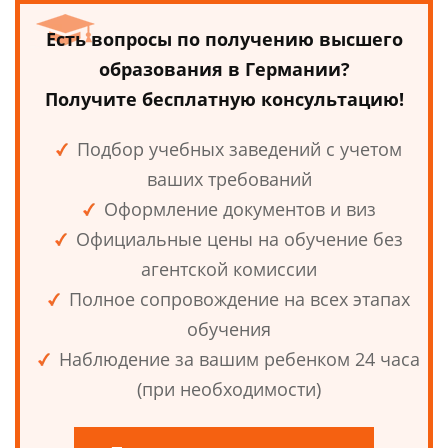
Есть вопросы по получению высшего
образования в Германии?
Получите бесплатную консультацию!
Подбор учебных заведений с учетом
ваших требований
Оформление документов и виз
Официальные цены на обучение без
агентской комиссии
Полное сопровождение на всех этапах
обучения
Наблюдение за вашим ребенком 24 часа
(при необходимости)