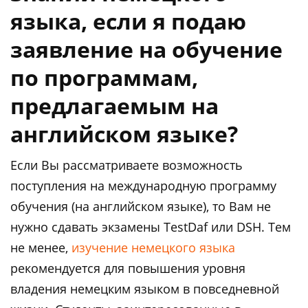
языка, если я подаю
заявление на обучение
по программам,
предлагаемым на
английском языке?
Если Вы рассматриваете возможность
поступления на международную программу
обучения (на английском языке), то Вам не
нужно сдавать экзамены TestDaf или DSH. Тем
не менее,
изучение немецкого языка
рекомендуется для повышения уровня
владения немецким языком в повседневной