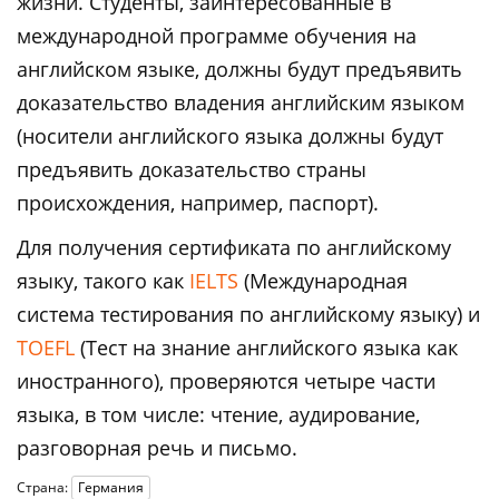
жизни. Студенты, заинтересованные в
международной программе обучения на
английском языке, должны будут предъявить
доказательство владения английским языком
(носители английского языка должны будут
предъявить доказательство страны
происхождения, например, паспорт).
Для получения сертификата по английскому
языку, такого как
IELTS
(Международная
система тестирования по английскому языку) и
TOEFL
(Тест на знание английского языка как
иностранного), проверяются четыре части
языка, в том числе: чтение, аудирование,
разговорная речь и письмо.
Страна:
Германия