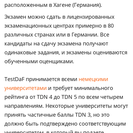
расположенным в Хагене (Германия).
Экзамен можно сдать в лицензированных
экзаменационных центрах примерно в 80
различных странах или в Германии. Все
кандидаты на сдачу экзамена получают
одинаковые задания, и экзамены оцениваются
обученными оценщиками.
TestDaF принимается всеми
немецкими
университетами
и требует минимального
рейтинга от TDN 4 до TDN 5 по всем четырем
направлениям. Некоторые университеты могут
принять частичные баллы TDN 3, но это
должно быть подтверждено соответствующим
университетом, в который вы подаете