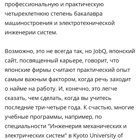
профессиональную и практическую
четырехлетнюю степень бакалавра
машиностроения и электротехнической
инженерии систем.
Возможно, это не всегда так, но JobQ, японский
сайт, посвященный карьере, говорит, что
японские фирмы считают практический опыт
самым важным фактором, когда речь заходит
о найме на работу. И, конечно, это легче
сказать, чем сделать, когда вы учитесь
последние три-четыре года. К счастью, многие
учебные программы, например, по
специальности "Инженерия механических и
электрических систем" в Kyoto University of