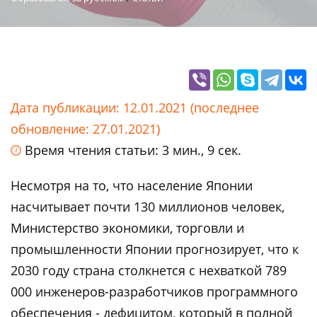
Дата публикации: 12.01.2021 (последнее
обновление: 27.01.2021)
Время чтения статьи: 3 мин., 9 сек.
Несмотря на то, что население Японии
насчитывает почти 130 миллионов человек,
Министерство экономики, торговли и
промышленности Японии прогнозирует, что к
2030 году страна столкнется с нехваткой 789
000 инженеров-разработчиков программного
обеспечения - дефицитом, который в полной