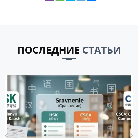
ПОСЛЕДНИЕ
СТАТЬИ