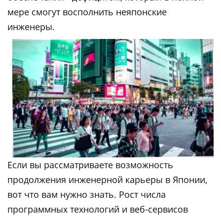
мере смогут восполнить неяпонские
инженеры.
Если вы рассматриваете возможность
продолжения инженерной карьеры в Японии,
вот что вам нужно знать. Рост числа
программных технологий и веб-сервисов