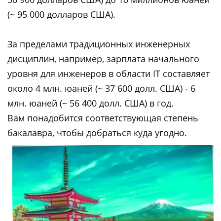
(~ 95 000 долларов США).
За пределами традиционных инженерных
дисциплин, например, зарплата начального
уровня для инженеров в области IT составляет
около 4 млн. юаней (~ 37 600 долл. США) - 6
млн. юаней (~ 56 400 долл. США) в год.
Вам понадобится соответствующая степень
бакалавра, чтобы добраться куда угодно.