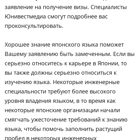
заявление на получение визы. Специалисты
Юнивестмедиа смогут подробнее вас
проконсультировать.
Хорошее знание японского языка поможет
Вашему заявлению быть замеченным. Если вы
серьезно относитесь к карьере в Японии, то
вы также должны серьезно относиться к
изучению языка. Некоторые инженерные
специальности требуют более высокого
уровня владения языком, в то время как
некоторые японские организации начали
смягчать ужесточение требований к знанию
языка, чтобы помочь заполнить растущий
пробел в некоторых инженерных