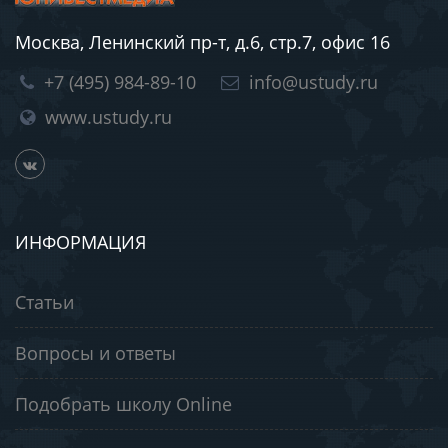
Москва, Ленинский пр-т, д.6, стр.7, офис 16
+7 (495) 984-89-10
info@ustudy.ru
www.ustudy.ru
ИНФОРМАЦИЯ
Статьи
Вопросы и ответы
Подобрать школу Online