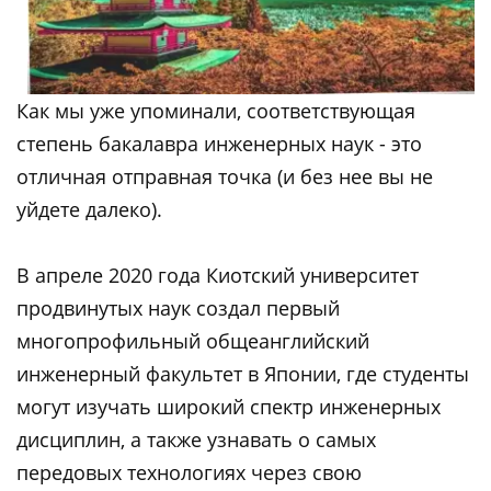
Как мы уже упоминали, соответствующая
степень бакалавра инженерных наук - это
отличная отправная точка (и без нее вы не
уйдете далеко).
В апреле 2020 года Киотский университет
продвинутых наук создал первый
многопрофильный общеанглийский
инженерный факультет в Японии, где студенты
могут изучать широкий спектр инженерных
дисциплин, а также узнавать о самых
передовых технологиях через свою