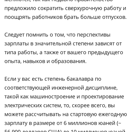
предложило сократить сверхурочную работу и
поощрять работников брать больше отпусков.
Следует помнить о том, что перспективы
зарплаты в значительной степени зависят от
типа работы, а также от вашего предыдущего
опыта, навыков и образования.
Если у вас есть степень бакалавра по
соответствующей инженерной дисциплине,
такой как машиностроение и проектирование
электрических систем, то, скорее всего, вы
можете рассчитывать на стартовую ежегодную
зарплату в размере от 6 миллионов юаней (~
56 900 долларов США) до 10 миллионов юаней