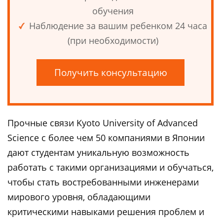
обучения
Наблюдение за вашим ребенком 24 часа
(при необходимости)
Получить консультацию
Прочные связи Kyoto University of Advanced
Science с более чем 50 компаниями в Японии
дают студентам уникальную возможность
работать с такими организациями и обучаться,
чтобы стать востребованными инженерами
мирового уровня, обладающими
критическими навыками решения проблем и