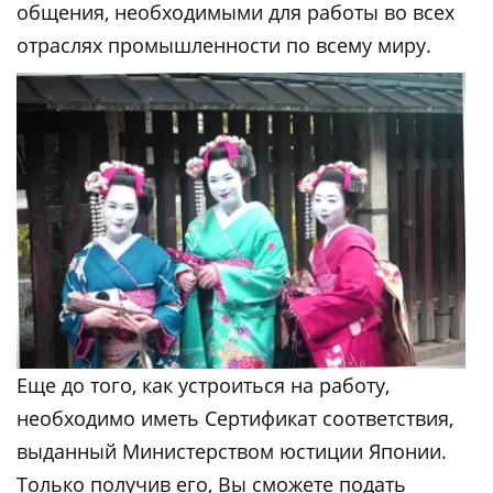
общения, необходимыми для работы во всех
отраслях промышленности по всему миру.
Еще до того, как устроиться на работу,
необходимо иметь Сертификат соответствия,
выданный Министерством юстиции Японии.
Только получив его, Вы сможете подать