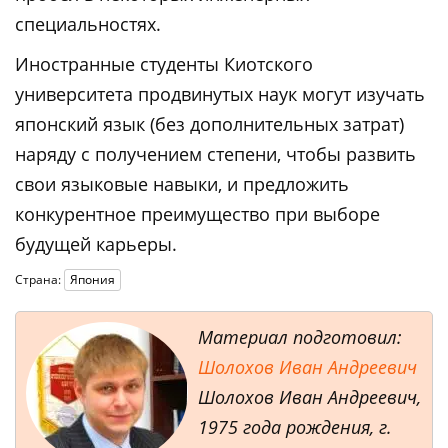
специальностях.
Иностранные студенты Киотского
университета продвинутых наук могут изучать
японский язык (без дополнительных затрат)
наряду с получением степени, чтобы развить
свои языковые навыки, и предложить
конкурентное преимущество при выборе
будущей карьеры.
Страна:
Япония
Материал подготовил:
Шолохов Иван Андреевич
Шолохов Иван Андреевич,
1975 года рождения, г.