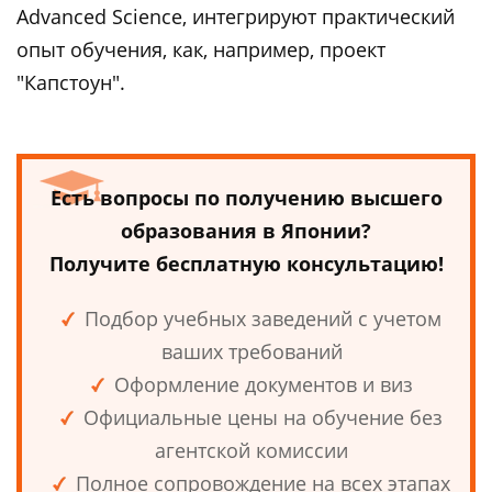
Advanced Science, интегрируют практический
опыт обучения, как, например, проект
"Капстоун".
Есть вопросы по получению высшего
образования в Японии?
Получите бесплатную консультацию!
Подбор учебных заведений с учетом
ваших требований
Оформление документов и виз
Официальные цены на обучение без
агентской комиссии
Полное сопровождение на всех этапах