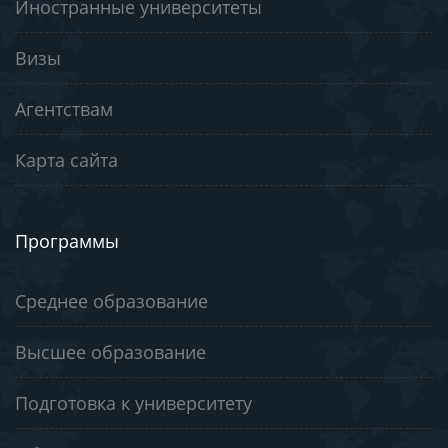
Иностранные университеты
Визы
Агентствам
Карта сайта
Программы
Среднее образование
Высшее образование
Подготовка к университету