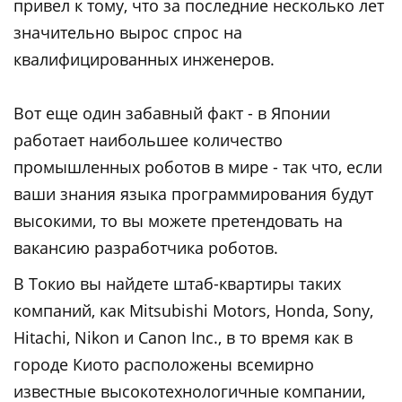
привел к тому, что за последние несколько лет
значительно вырос спрос на
квалифицированных инженеров.
Вот еще один забавный факт - в Японии
работает наибольшее количество
промышленных роботов в мире - так что, если
ваши знания языка программирования будут
высокими, то вы можете претендовать на
вакансию разработчика роботов.
В Токио вы найдете штаб-квартиры таких
компаний, как Mitsubishi Motors, Honda, Sony,
Hitachi, Nikon и Canon Inc., в то время как в
городе Киото расположены всемирно
известные высокотехнологичные компании,