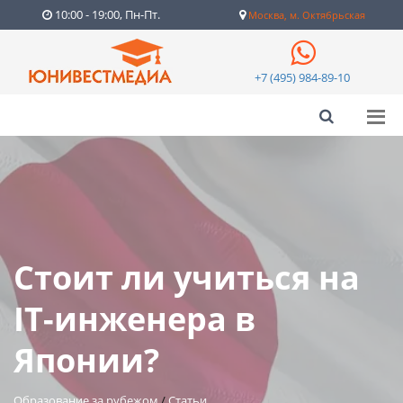
10:00 - 19:00, Пн-Пт.
Москва, м. Октябрьская
+7 (495) 984-89-10
Стоит ли учиться на
IT-инженера в
Японии?
Образование за рубежом
/
Статьи