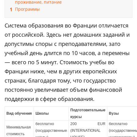
проживание, питание
Программы
Система образования во Франции отличается
от российской. Здесь нет домашних заданий и
допустимы споры с преподавателями, зато
учебный день длится по 10 часов, а перемены
— всего по 5 минут. Стоимость учебы во
Франции ниже, чем в других европейских
странах, благодаря тому, что государство
постоянно увеличивает объем финансовой
поддержки в сфере образования.
Подготовительные
Вид обучения
Школы
Вузы
курсы
бесплатно
200 EUR
бесплатно
Минимальная
(государственные
(INTERNATIONAL
(государственн
стоимость