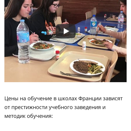
Цены на обучение в школах Франции зависят
от престижности учебного заведения и
методик обучения: