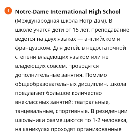
Notre-Dame International High School
(Международная школа Нотр Дам). В
школе учатся дети от 15 лет, преподавание
ведется на двух языках — английском и
французском. Для детей, в недостаточной
степени владеющих языком или не
владеющих совсем, проводятся
дополнительные занятия. Помимо
общеобразовательных дисциплин, школа
предлагает большое количество
внеклассных занятий: театральные,
танцевальные, спортивные. В резиденции
школьники размещаются по 1-2 человека,
на каникулах проходят организованные