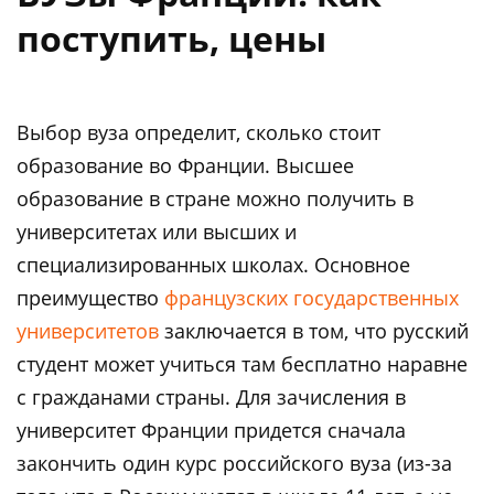
поступить, цены
Выбор вуза определит, сколько стоит
образование во Франции. Высшее
образование в стране можно получить в
университетах или высших и
специализированных школах. Основное
преимущество
французских государственных
университетов
заключается в том, что русский
студент может учиться там бесплатно наравне
с гражданами страны. Для зачисления в
университет Франции придется сначала
закончить один курс российского вуза (из-за