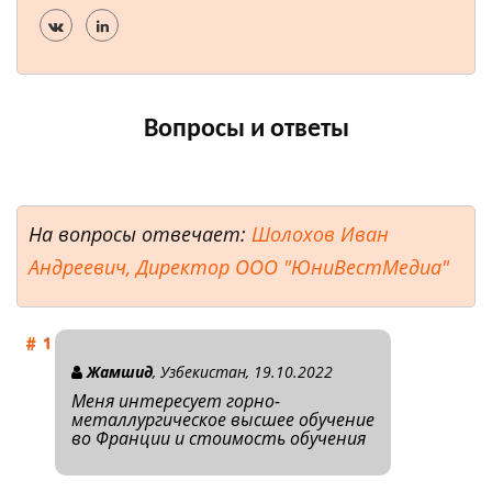
Вопросы и ответы
На вопросы отвечает:
Шолохов Иван
Андреевич, Директор ООО "ЮниВестМедиа"
Жамшид
, Узбекистан, 19.10.2022
Меня интересует горно-
металлургическое высшее обучение
во Франции и стоимость обучения