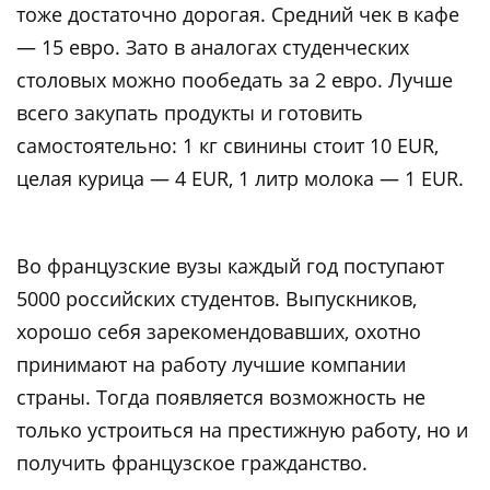
тоже достаточно дорогая. Средний чек в кафе
— 15 евро. Зато в аналогах студенческих
столовых можно пообедать за 2 евро. Лучше
всего закупать продукты и готовить
самостоятельно: 1 кг свинины стоит 10 EUR,
целая курица — 4 EUR, 1 литр молока — 1 EUR.
Во французские вузы каждый год поступают
5000 российских студентов. Выпускников,
хорошо себя зарекомендовавших, охотно
принимают на работу лучшие компании
страны. Тогда появляется возможность не
только устроиться на престижную работу, но и
получить французское гражданство.