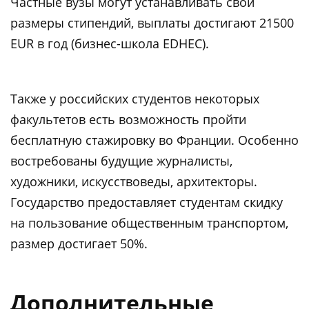
Частные вузы могут устанавливать свои
размеры стипендий, выплаты достигают 21500
EUR в год (бизнес-школа EDHEC).
Также у российских студентов некоторых
факультетов есть возможность пройти
бесплатную стажировку во Франции. Особенно
востребованы будущие журналисты,
художники, искусствоведы, архитекторы.
Государство предоставляет студентам скидку
на пользование общественным транспортом,
размер достигает 50%.
Дополнительные