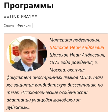
Программы
##LINK-FRA1##
Страна:
Франция
Материал подготовил:
Шолохов Иван Андреевич
Шолохов Иван Андреевич,
1975 года рождения, г.
Москва, окончил
факультет иностранных языков МПГУ, там
же защитил кандидатскую диссертацию по
теме: «Психологические особенности
адаптации учащейся молодежи за
рубежом»...