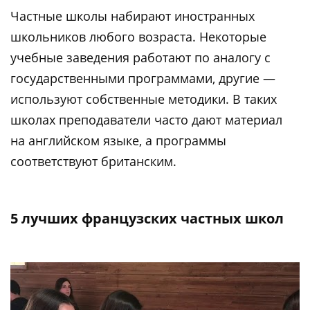
Частные школы набирают иностранных
школьников любого возраста. Некоторые
учебные заведения работают по аналогу с
государственными программами, другие —
используют собственные методики. В таких
школах преподаватели часто дают материал
на английском языке, а программы
соответствуют британским.
5 лучших французских частных школ