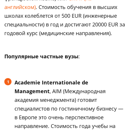
английском)
. Стоимость обучения в высших
школах колеблется от 500 EUR (инженерные
специальности) в год и достигают 20000 EUR за
годовой курс (медицинские направления).
Популярные частные вузы
:
Academie Internationale de
Management
, AIM (Международная
академия менеджмента) готовит
специалистов по гостиничному бизнесу —
в Европе это очень перспективное
направление. Стоимость года учебы на