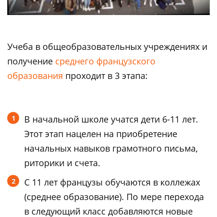
Учеба в общеобразовательных учреждениях и
получение
среднего французского
образования
проходит в 3 этапа:
В начальной школе учатся дети 6-11 лет.
Этот этап нацелен на приобретение
начальных навыков грамотного письма,
риторики и счета.
С 11 лет французы обучаются в коллежах
(среднее образование). По мере перехода
в следующий класс добавляются новые