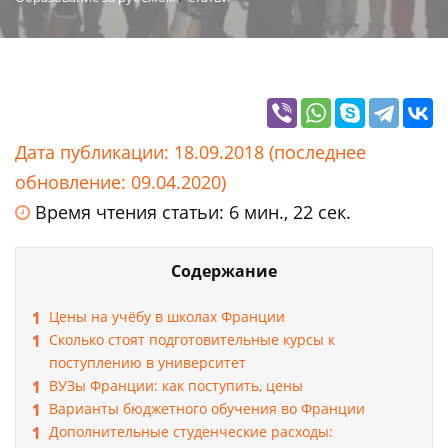
Дата публикации: 18.09.2018 (последнее
обновление: 09.04.2020)
Время чтения статьи: 6 мин., 22 сек.
Содержание
Цены на учёбу в школах Франции
Сколько стоят подготовительные курсы к
поступлению в университет
ВУЗы Франции: как поступить, цены
Варианты бюджетного обучения во Франции
Дополнительные студенческие расходы: