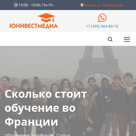
10:00 - 19:00, Пн-Пт.
Москва, м. Октябрьская
+7 (495) 984-89-10
Сколько стоит
обучение во
Франции
Образование за рубежом
/
Статьи