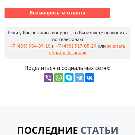
Все вопросы и ответы
Если у Вас остались вопросы, то Вы можете позвонить
по телефонам
+7 (495) 984-89-10
и
+7 (495) 517-05-29
или
заказать
обратный звонок
Поделиться в социальных сетях:
ПОСЛЕДНИЕ
СТАТЬИ