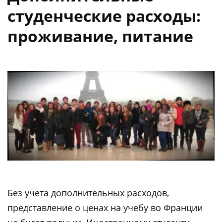
студенческие расходы:
проживание, питание
Без учета дополнительных расходов,
представление о ценах на учебу во Франции