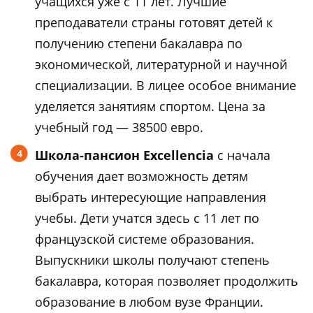
учащихся уже с 11 лет. Лучшие
преподаватели страны готовят детей к
получению степени бакалавра по
экономической, литературной и научной
специализации. В лицее особое внимание
уделяется занятиям спортом. Цена за
учебный год — 38500 евро.
Школа-пансион Excellencia
с начала
обучения дает возможность детям
выбрать интересующие направления
учебы. Дети учатся здесь с 11 лет по
французской системе образования.
Выпускники школы получают степень
бакалавра, которая позволяет продолжить
образование в любом вузе Франции.