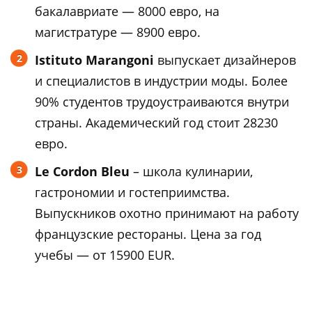
бакалавриате — 8000 евро, на
магистратуре — 8900 евро.
Istituto Marangoni
выпускает дизайнеров
и специалистов в индустрии моды. Более
90% студентов трудоустраиваются внутри
страны. Академический год стоит 28230
евро.
Le Cordon Bleu
– школа кулинарии,
гастрономии и гостеприимства.
Выпускников охотно принимают на работу
французские рестораны. Цена за год
учебы — от 15900 EUR.