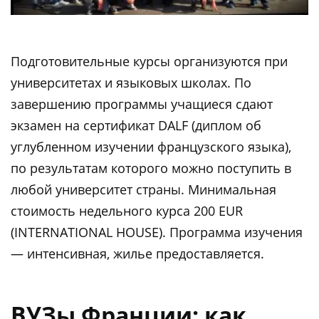
Подготовительные курсы организуются при
университетах и языковых школах. По
завершению программы учащиеся сдают
экзамен на сертификат DALF (диплом об
углубленном изучении французского языка),
по результатам которого можно поступить в
любой университет страны. Минимальная
стоимость недельного курса 200 EUR
(INTERNATIONAL HOUSE). Программа изучения
— интенсивная, жилье предоставляется.
ВУЗы Франции: как