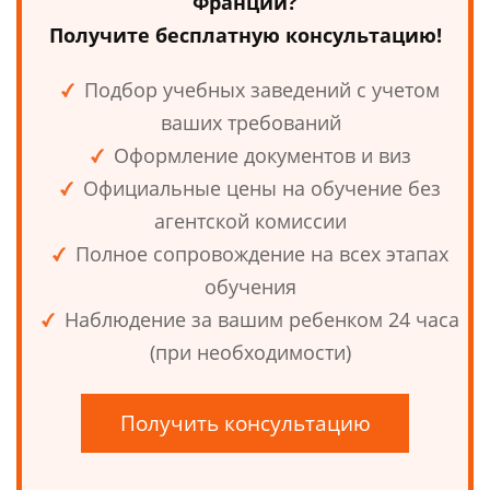
Франции?
Получите бесплатную консультацию!
Подбор учебных заведений с учетом
ваших требований
Оформление документов и виз
Официальные цены на обучение без
агентской комиссии
Полное сопровождение на всех этапах
обучения
Наблюдение за вашим ребенком 24 часа
(при необходимости)
Получить консультацию