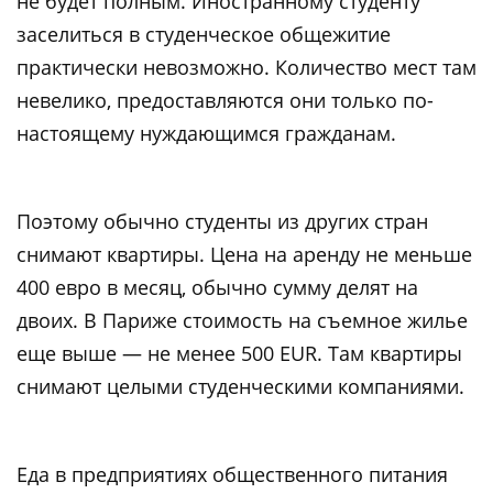
не будет полным. Иностранному студенту
заселиться в студенческое общежитие
практически невозможно. Количество мест там
невелико, предоставляются они только по-
настоящему нуждающимся гражданам.
Поэтому обычно студенты из других стран
снимают квартиры. Цена на аренду не меньше
400 евро в месяц, обычно сумму делят на
двоих. В Париже стоимость на съемное жилье
еще выше — не менее 500 EUR. Там квартиры
снимают целыми студенческими компаниями.
Еда в предприятиях общественного питания