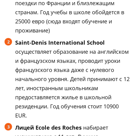
поездки по Франции и близлежащим
странам. Год учебы в школе обойдется в
25000 евро (сюда входят обучение и
проживание)
Saint-Denis International School
осуществляет образование на английском
и французском языках, проводит уроки
французского языка даже с нулевого
начального уровня. Детей принимают с 12
лет, иностранным школьникам
предоставляется жилье в школьной
резиденции. Год обучения стоит 10900
EUR.
Лицей Ecole des Roches
набирает