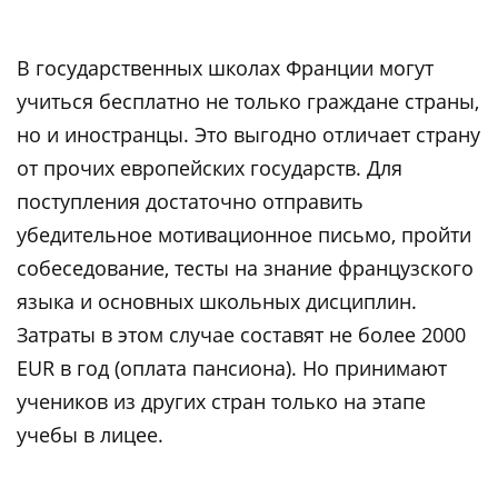
В государственных школах Франции могут
учиться бесплатно не только граждане страны,
но и иностранцы. Это выгодно отличает страну
от прочих европейских государств. Для
поступления достаточно отправить
убедительное мотивационное письмо, пройти
собеседование, тесты на знание французского
языка и основных школьных дисциплин.
Затраты в этом случае составят не более 2000
EUR в год (оплата пансиона). Но принимают
учеников из других стран только на этапе
учебы в лицее.