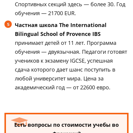
Спортивных секций здесь — более 30. Год
обучения — 21700 EUR.
Частная школа The International
Bilingual School of Provence IBS
принимает детей от 11 лет. Программа
обучения — двуязычная. Педагоги готовят
учеников к экзамену IGCSE, успешная
сдача которого дает шанс поступить в
любой университет мира. Цена за
академический год — от 22600 евро.
Есть вопросы по стоимости учебы во