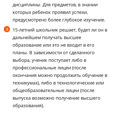
дисциплины. Для предметов, в знании
которых ребенок проявил успехи,
предусмотрено более глубокое изучение.
15-летний школьник решает, будет ли он в
дальнейшем получать высшее
образование или это не входит в его
планы. В зависимости от сделанного
выбора, ученик поступает либо в
профессиональные лицеи (после
окончания можно продолжить обучение в
техникумах), либо в технологические или
общеобразовательные лицеи (после
выпуска возможно получение высшего
образования).