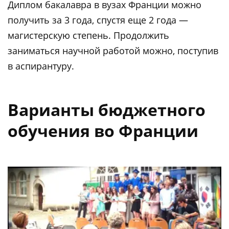
Диплом бакалавра в вузах Франции можно
получить за 3 года, спустя еще 2 года —
магистерскую степень. Продолжить
заниматься научной работой можно, поступив
в аспирантуру.
Варианты бюджетного
обучения во Франции