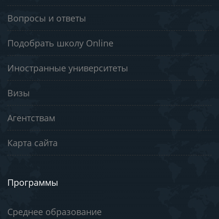
Вопросы и ответы
Подобрать школу Online
Иностранные университеты
Визы
Агентствам
Карта сайта
Программы
Среднее образование