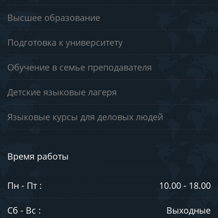
Высшее образование
Подготовка к университету
Обучение в семье преподавателя
Детские языковые лагеря
Языковые курсы для деловых людей
Время работы
Пн - Пт :
10.00 - 18.00
Сб - Вс :
Выходные