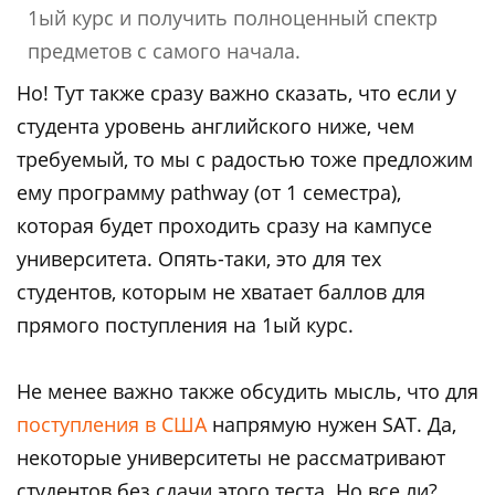
1ый курс и получить полноценный спектр
предметов с самого начала.
Но! Тут также сразу важно сказать, что если у
студента уровень английского ниже, чем
требуемый, то мы с радостью тоже предложим
ему программу pathway (от 1 семестра),
которая будет проходить сразу на кампусе
университета. Опять-таки, это для тех
студентов, которым не хватает баллов для
прямого поступления на 1ый курс.
Не менее важно также обсудить мысль, что для
поступления в США
напрямую нужен SAT. Да,
некоторые университеты не рассматривают
студентов без сдачи этого теста. Но все ли?