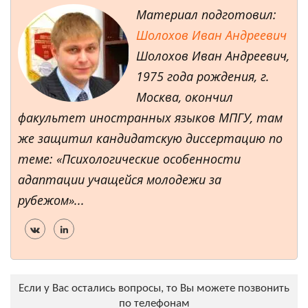
Материал подготовил:
Шолохов Иван Андреевич
Шолохов Иван Андреевич,
1975 года рождения, г.
Москва, окончил
факультет иностранных языков МПГУ, там
же защитил кандидатскую диссертацию по
теме: «Психологические особенности
адаптации учащейся молодежи за
рубежом»...
Если у Вас остались вопросы, то Вы можете позвонить
по телефонам