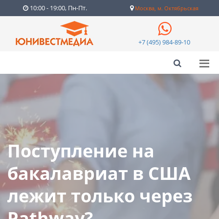
10:00 - 19:00, Пн-Пт.
Москва, м. Октябрьская
+7 (495) 984-89-10
Поступление на
бакалавриат в США
лежит только через
Pathway?