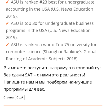
ASU is ranked #23 best for undergraduate
accounting in the USA (U.S. News Education
2019).
ASU is top 30 for undergraduate business
programs in the USA (U.S. News Education
2019).
ASU is ranked a world Top 75 university for
computer science (Shanghai Ranking's Global
Ranking of Academic Subjects 2018).
Вы можете поступить напрямую в топовый вуз
без сдачи SAT – с нами это реальность!
Напишите нам и мы подберем наилучшие
программы для вас.
Страна:
США