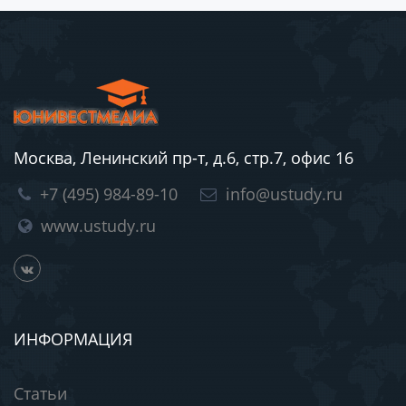
Москва, Ленинский пр-т, д.6, стр.7, офис 16
+7 (495) 984-89-10
info@ustudy.ru
www.ustudy.ru
ИНФОРМАЦИЯ
Статьи