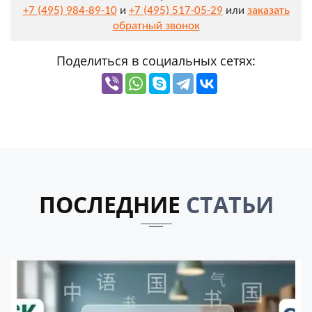
+7 (495) 984-89-10
и
+7 (495) 517-05-29
или
заказать
обратный звонок
Поделиться в социальных сетях:
ПОСЛЕДНИЕ
СТАТЬИ