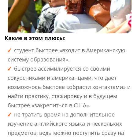
Какие в этом плюсы
:
студент быстрее «входит в Американскую
систему образования».
быстрее ассимилируется со своими
сокурсниками и американцами, что дает
возможнось быстрее «обрасти контактами» и
найти практику, стажировку и в будущем
быстрее «закрепиться в США».
не тратить время на дополнительное
изучение английского языка и нескольких
предметов, ведь можно поступить сразу на