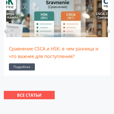
Сравнение CSCA и HSK: в чем разница и
что важнее для поступления?
Подробнее
ВСЕ СТАТЬИ