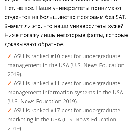
Нет, не все. Наши университеты принимают
студентов на большинство программ без SAT.
Значит ли это, что наши университеты хуже?
Ниже покажу лишь некоторые факты, которые
доказывают обратное.
ASU is ranked #10 best for undergraduate
management in the USA (U.S. News Education
2019).
ASU is ranked #11 best for undergraduate
management information systems in the USA
(U.S. News Education 2019).
ASU is ranked #17 best for undergraduate
marketing in the USA (U.S. News Education
2019).