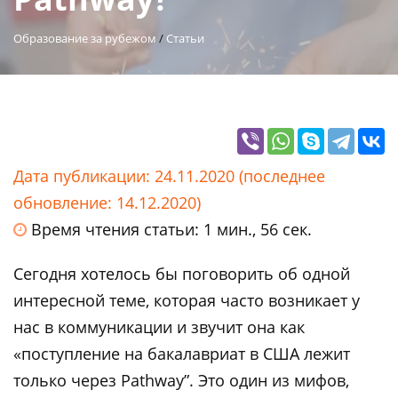
Образование за рубежом
/
Статьи
Дата публикации: 24.11.2020 (последнее
обновление: 14.12.2020)
Время чтения статьи: 1 мин., 56 сек.
Сегодня хотелось бы поговорить об одной
интересной теме, которая часто возникает у
нас в коммуникации и звучит она как
«поступление на бакалавриат в США лежит
только через Pathway”. Это один из мифов,