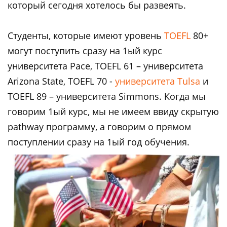
который сегодня хотелось бы развеять.
Студенты, которые имеют уровень
TOEFL
80+
могут поступить сразу на 1ый курс
университета Pace, TOEFL 61 – университета
Arizona State, TOEFL 70 -
университета Tulsa
и
TOEFL 89 – университета Simmons. Когда мы
говорим 1ый курс, мы не имеем ввиду скрытую
pathway программу, а говорим о прямом
поступлении сразу на 1ый год обучения.